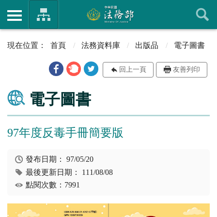
首頁
法務資料庫
出版品
電子圖書
回上一頁
友善列印
電子圖書
97年度反毒手冊簡要版
發布日期：
97/05/20
最後更新日期：
111/08/08
點閱次數：7991