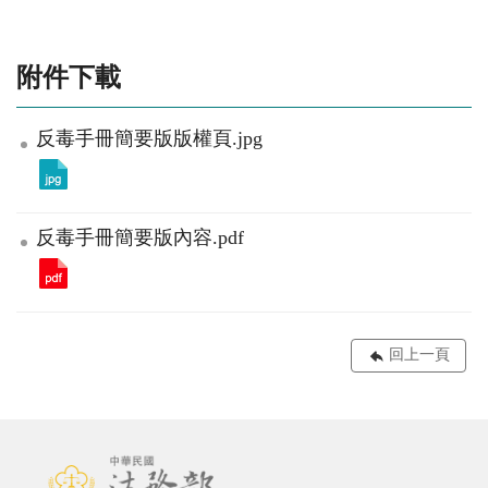
附件下載
反毒手冊簡要版版權頁.jpg
反毒手冊簡要版內容.pdf
回上一頁