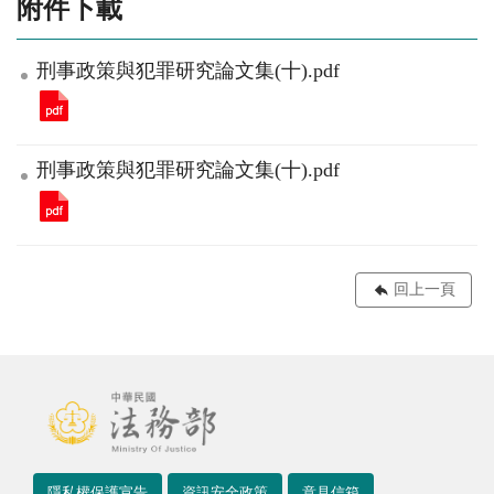
附件下載
刑事政策與犯罪研究論文集(十).pdf
刑事政策與犯罪研究論文集(十).pdf
回上一頁
隱私權保護宣告
資訊安全政策
意見信箱