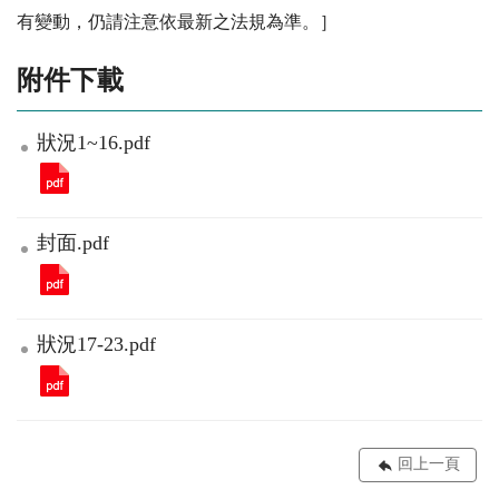
有變動，仍請注意依最新之法規為準。］
附件下載
狀況1~16.pdf
封面.pdf
狀況17-23.pdf
回上一頁