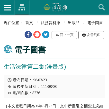
首頁
法務資料庫
出版品
電子圖書
回上一頁
友善列印
電子圖書
生活法律第二集(漫畫版)
發布日期：
96/03/23
最後更新日期：
111/08/08
點閱次數：8236
［本文登載日期為96年3月23日，文中所援引之相關法規如