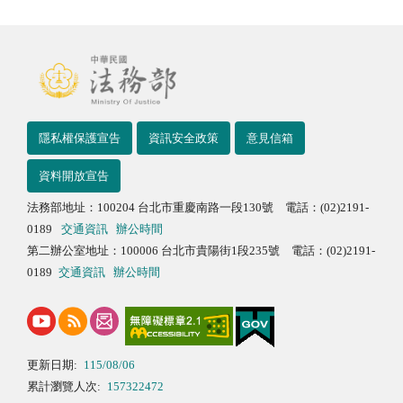
隱私權保護宣告
資訊安全政策
意見信箱
資料開放宣告
法務部地址：100204 台北市重慶南路一段130號 電話：(02)2191-
0189
交通資訊
辦公時間
第二辦公室地址：100006 台北市貴陽街1段235號 電話：(02)2191-
0189
交通資訊
辦公時間
更新日期:
115/08/06
累計瀏覽人次:
157322472