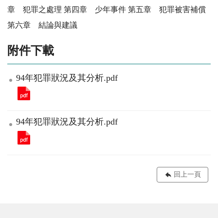
章 犯罪之處理 第四章 少年事件 第五章 犯罪被害補償
第六章 結論與建議
附件下載
94年犯罪狀況及其分析.pdf
94年犯罪狀況及其分析.pdf
回上一頁