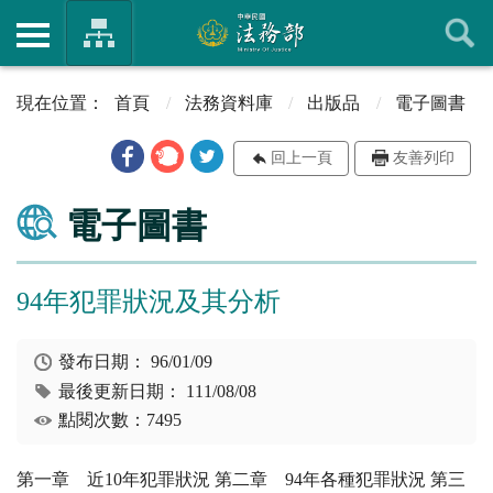
首頁
法務資料庫
出版品
電子圖書
回上一頁
友善列印
電子圖書
94年犯罪狀況及其分析
發布日期：
96/01/09
最後更新日期：
111/08/08
點閱次數：7495
第一章 近10年犯罪狀況 第二章 94年各種犯罪狀況 第三