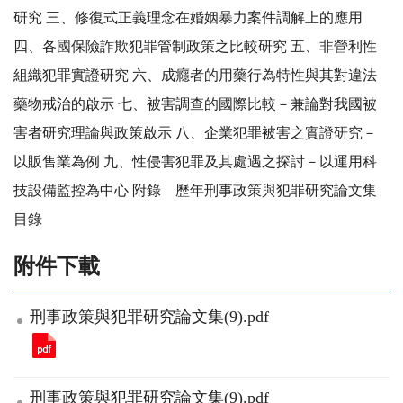
研究 三、修復式正義理念在婚姻暴力案件調解上的應用
四、各國保險詐欺犯罪管制政策之比較研究 五、非營利性
組織犯罪實證研究 六、成癮者的用藥行為特性與其對違法
藥物戒治的啟示 七、被害調查的國際比較－兼論對我國被
害者研究理論與政策啟示 八、企業犯罪被害之實證研究－
以販售業為例 九、性侵害犯罪及其處遇之探討－以運用科
技設備監控為中心 附錄 歷年刑事政策與犯罪研究論文集
目錄
附件下載
刑事政策與犯罪研究論文集(9).pdf
刑事政策與犯罪研究論文集(9).pdf