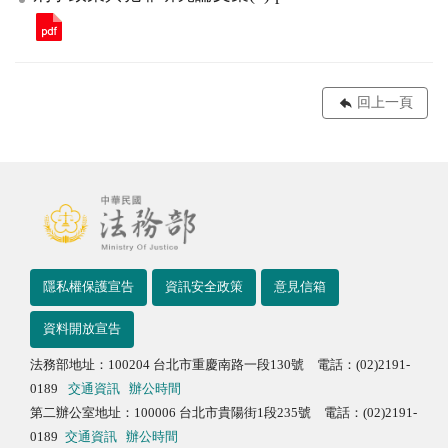
回上一頁
隱私權保護宣告
資訊安全政策
意見信箱
資料開放宣告
法務部地址：100204 台北市重慶南路一段130號 電話：(02)2191-
0189
交通資訊
辦公時間
第二辦公室地址：100006 台北市貴陽街1段235號 電話：(02)2191-
0189
交通資訊
辦公時間