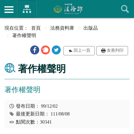
首頁
法務資料庫
出版品
著作權聲明
回上一頁
友善列印
著作權聲明
著作權聲明
發布日期：
99/12/02
最後更新日期：
111/08/08
點閱次數：30341