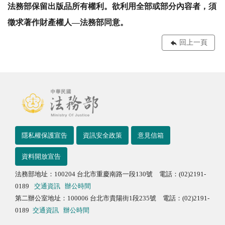
法務部保留出版品所有權利。欲利用全部或部分內容者，須
徵求著作財產權人—法務部同意。
回上一頁
隱私權保護宣告
資訊安全政策
意見信箱
資料開放宣告
法務部地址：100204 台北市重慶南路一段130號 電話：(02)2191-
0189
交通資訊
辦公時間
第二辦公室地址：100006 台北市貴陽街1段235號 電話：(02)2191-
0189
交通資訊
辦公時間