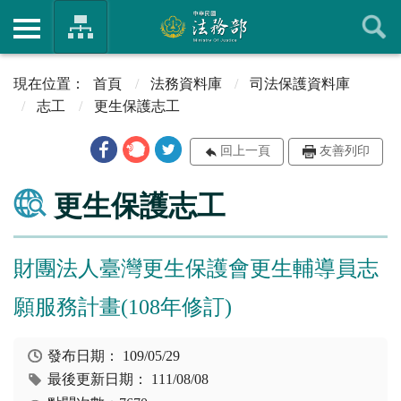
首頁
法務資料庫
司法保護資料庫
志工
更生保護志工
回上一頁
友善列印
更生保護志工
財團法人臺灣更生保護會更生輔導員志
願服務計畫(108年修訂)
發布日期：
109/05/29
最後更新日期：
111/08/08