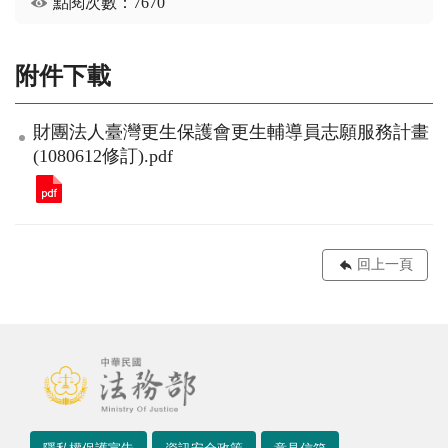
點閱次數：7670
附件下載
財團法人臺灣更生保護會更生輔導員志願服務計畫
(1080612修訂).pdf
回上一頁