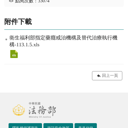
點閱次數：33074
附件下載
衛生福利部指定藥癮戒治機構及替代治療執行機
構-113.1.5.xls
回上一頁