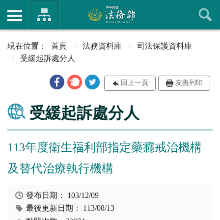
首頁
法務資料庫
司法保護資料庫
受緩起訴處分人
回上一頁
友善列印
受緩起訴處分人
113年度衛生福利部指定藥癮戒治機構
及替代治療執行機構
發布日期：
103/12/09
最後更新日期：
113/08/13