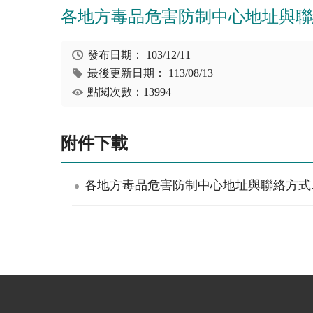
各地方毒品危害防制中心地址與聯
發布日期：
103/12/11
最後更新日期：
113/08/13
點閱次數：13994
附件下載
各地方毒品危害防制中心地址與聯絡方式.o