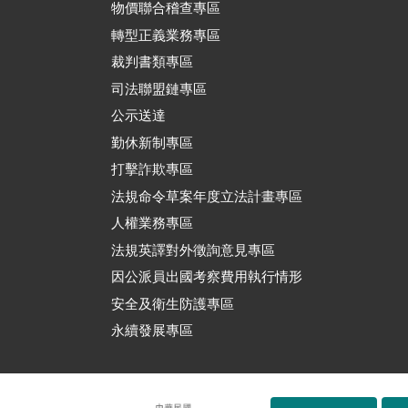
物價聯合稽查專區
轉型正義業務專區
裁判書類專區
司法聯盟鏈專區
公示送達
勤休新制專區
打擊詐欺專區
法規命令草案年度立法計畫專區
人權業務專區
法規英譯對外徵詢意見專區
因公派員出國考察費用執行情形
安全及衛生防護專區
永續發展專區