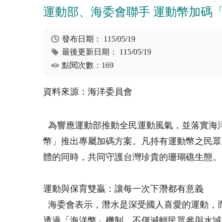
運動部、海委會聯手 運動幣加碼
發布日期：
115/05/19
最後更新日期：
115/05/19
點閱次數：169
資料來源：海洋委員會
為響應運動部推動全民運動風氣，並落實海洋
幣」推出專屬加碼方案。凡持有運動幣之民眾，
體的同時，共同守護台灣珍貴的珊瑚礁生態。
運動與保育雙贏：讓每一次下潛都有意義
海委會表示，潛水是深受國人喜愛的運動，
透過「海洋幣」機制，不僅減輕民眾參與水域