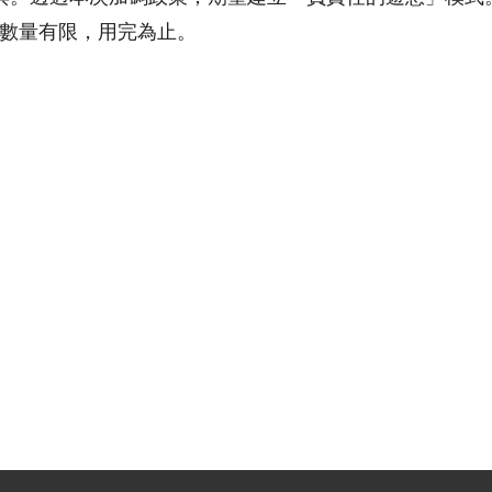
數量有限，用完為止。