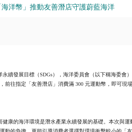
「海洋幣」推動友善潛店守護蔚藍海洋
永續發展目標（SDGs），海洋委員會（以下稱海委會）
前往指定「友善潛店」消費滿 300 元運動幣，即可現場加
而健康的海洋環境是潛水產業永續發展的基礎。本次與運
運動的負擔，更能引導消費者選擇對環境衝擊較小的「