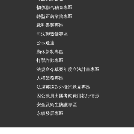
物價聯合稽查專區
轉型正義業務專區
裁判書類專區
司法聯盟鏈專區
公示送達
勤休新制專區
打擊詐欺專區
法規命令草案年度立法計畫專區
人權業務專區
法規英譯對外徵詢意見專區
因公派員出國考察費用執行情形
安全及衛生防護專區
永續發展專區