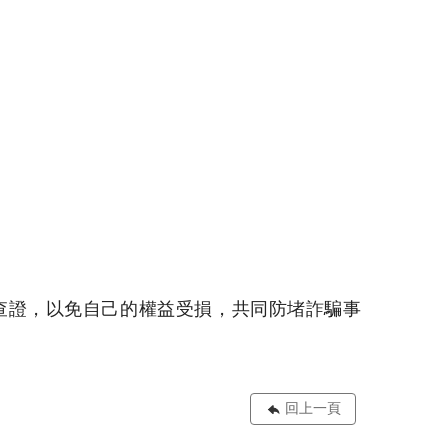
88查證，以免自己的權益受損，共同防堵詐騙事
回上一頁