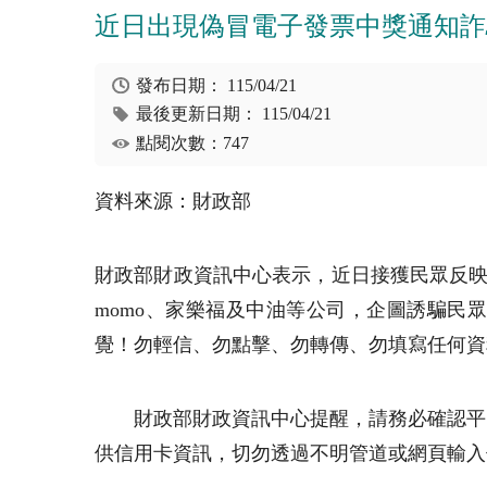
近日出現偽冒電子發票中獎通知詐
發布日期：
115/04/21
最後更新日期：
115/04/21
點閱次數：747
資料來源：財政部
財政部財政資訊中心表示，近日接獲民眾反映
momo、家樂福及中油等公司，企圖誘騙民
覺！勿輕信、勿點擊、勿轉傳、勿填寫任何資
財政部財政資訊中心提醒，請務必確認平台正
供信用卡資訊，切勿透過不明管道或網頁輸入