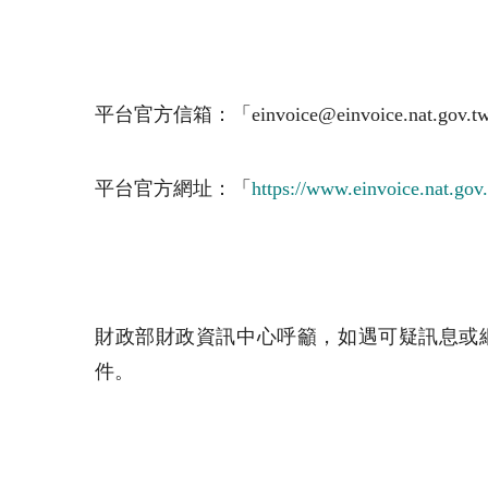
平台官方信箱：「einvoice@einvoice.nat.gov.
平台官方網址：「
https://www.einvoice.nat.gov
財政部財政資訊中心呼籲，如遇可疑訊息或網站
件。