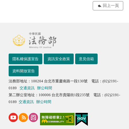
回上一頁
隱私權保護宣告
資訊安全政策
意見信箱
資料開放宣告
法務部地址：100204 台北市重慶南路一段130號 電話：(02)2191-
0189
交通資訊
辦公時間
第二辦公室地址：100006 台北市貴陽街1段235號 電話：(02)2191-
0189
交通資訊
辦公時間