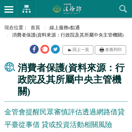
首頁
線上服務e點通
消費者保護(資料來源：行政院及其所屬中央主管機關)
回上一頁
友善列印
消費者保護(資料來源：行
政院及其所屬中央主管機
關)
金管會提醒民眾審慎評估透過網路借貸
平臺從事借 貸或投資活動相關風險