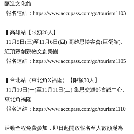
釀造文化館
報名連結：https://www.accupass.com/go/tourism1103
▍高雄站【限額20人】
11月5日(三)至11月6日(四) 高雄思博客會(巨蛋館)、
紅頂穀創穀物文創樂園
報名連結：https://www.accupass.com/go/tourism1105
▍台北站（東北角X福隆）【限額30人】
11月10日(一)至11月11日(二) 集思交通部會議中心、
東北角福隆
報名連結：https://www.accupass.com/go/tourism1110
活動全程免費參加，即日起開放報名至人數額滿為