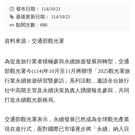
發布日期：
114/10/21
最後更新日期：
114/10/21
點閱次數：686
資料來源：交通部觀光署
為促進旅行業者積極參與永續旅遊發展與轉型，交通
部觀光署今(114)年10月至11月將辦理「2025觀光署旅
行業永續旅遊研習暨參訪」系列活動，邀請全台旅行
社中高階主管及永續決策負責人踴躍報名參與，共同
打造永續觀光新格局。
交通部觀光署表示，永續發展已然成為全球觀光產業
現在進行式，面對國際已市場逐步將「永續」納入目