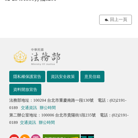
回上一頁
隱私權保護宣告
資訊安全政策
意見信箱
資料開放宣告
法務部地址：100204 台北市重慶南路一段130號 電話：(02)2191-
0189
交通資訊
辦公時間
第二辦公室地址：100006 台北市貴陽街1段235號 電話：(02)2191-
0189
交通資訊
辦公時間