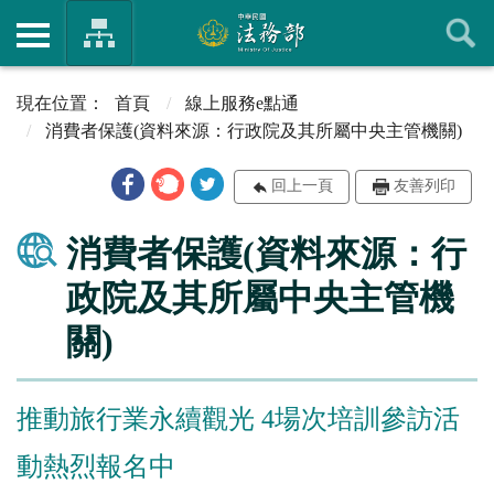
首頁
線上服務e點通
消費者保護(資料來源：行政院及其所屬中央主管機關)
回上一頁
友善列印
消費者保護(資料來源：行
政院及其所屬中央主管機
關)
推動旅行業永續觀光 4場次培訓參訪活
動熱烈報名中