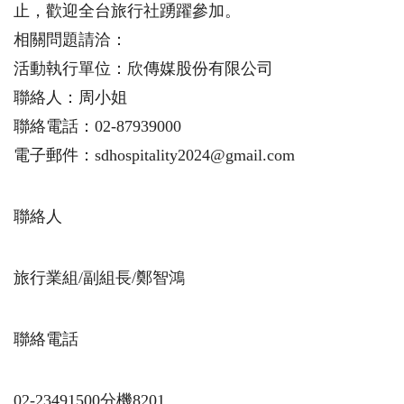
止，歡迎全台旅行社踴躍參加。
相關問題請洽：
活動執行單位：欣傳媒股份有限公司
聯絡人：周小姐
聯絡電話：02-87939000
電子郵件：sdhospitality2024@gmail.com
聯絡人
旅行業組/副組長/鄭智鴻
聯絡電話
02-23491500分機8201