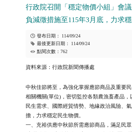
行政院召開「穩定物價小組」會議
負減徵措施至115年3月底，力求
發布日期：
114/09/24
最後更新日期：
114/09/24
點閱次數：762
資料來源：行政院新聞傳播處
中秋佳節將至，為強化掌握應節商品及重要民
相關機關(單位)，密切監控各類農漁畜產品
民生需求、國際經貿情勢、地緣政治風險、氣候
擔，力求穩定民生物價。
一、充裕供應中秋節所需應節商品，滿足民眾