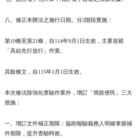
八、修正本辦法之施行日期。分2階段實施：
第19條至第21條，自114年9月1日生效，主要規範
「具結先行放行」作業。
其餘條文，自115年1月1日生效。
本次修法除強化查驗作業外，增訂「簡政便民」三大
措施：
一、增訂文件補正期限：協助報驗義務人明確掌握補
件期限，提升查驗時效。