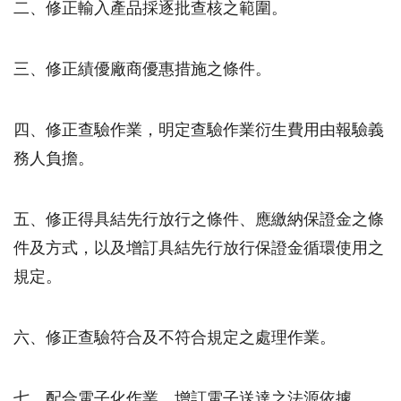
二、修正輸入產品採逐批查核之範圍。
三、修正績優廠商優惠措施之條件。
四、修正查驗作業，明定查驗作業衍生費用由報驗義
務人負擔。
五、修正得具結先行放行之條件、應繳納保證金之條
件及方式，以及增訂具結先行放行保證金循環使用之
規定。
六、修正查驗符合及不符合規定之處理作業。
七、配合電子化作業，增訂電子送達之法源依據。