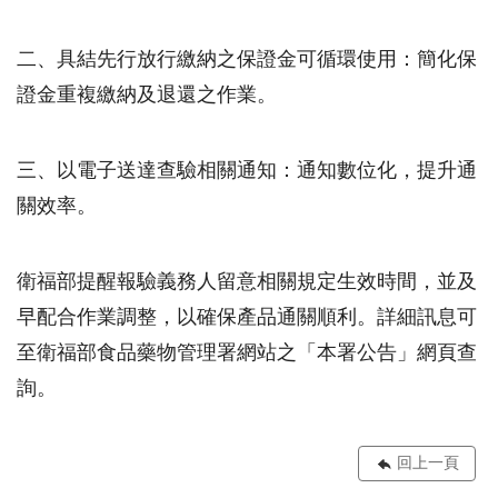
二、具結先行放行繳納之保證金可循環使用：簡化保
證金重複繳納及退還之作業。
三、以電子送達查驗相關通知：通知數位化，提升通
關效率。
衛福部提醒報驗義務人留意相關規定生效時間，並及
早配合作業調整，以確保產品通關順利。詳細訊息可
至衛福部食品藥物管理署網站之「本署公告」網頁查
詢。
回上一頁