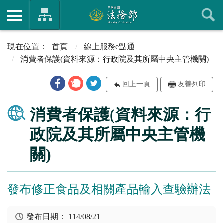
首頁
線上服務e點通
消費者保護(資料來源：行政院及其所屬中央主管機關)
回上一頁
友善列印
消費者保護(資料來源：行
政院及其所屬中央主管機
關)
發布修正食品及相關產品輸入查驗辦法
發布日期：
114/08/21