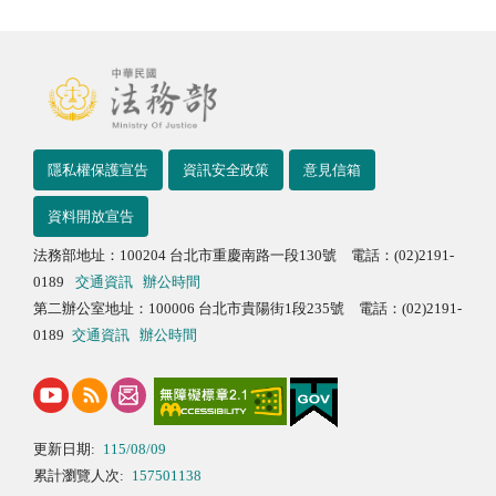
隱私權保護宣告
資訊安全政策
意見信箱
資料開放宣告
法務部地址：100204 台北市重慶南路一段130號 電話：(02)2191-
0189
交通資訊
辦公時間
第二辦公室地址：100006 台北市貴陽街1段235號 電話：(02)2191-
0189
交通資訊
辦公時間
更新日期:
115/08/09
累計瀏覽人次:
157501138