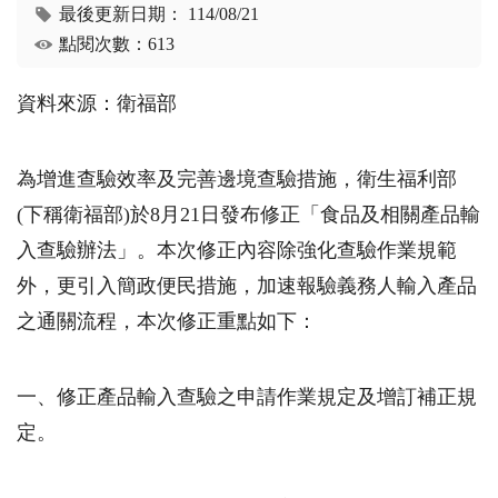
最後更新日期：
114/08/21
點閱次數：613
資料來源：衛福部
為增進查驗效率及完善邊境查驗措施，衛生福利部
(下稱衛福部)於8月21日發布修正「食品及相關產品輸
入查驗辦法」。本次修正內容除強化查驗作業規範
外，更引入簡政便民措施，加速報驗義務人輸入產品
之通關流程，本次修正重點如下：
一、修正產品輸入查驗之申請作業規定及增訂補正規
定。