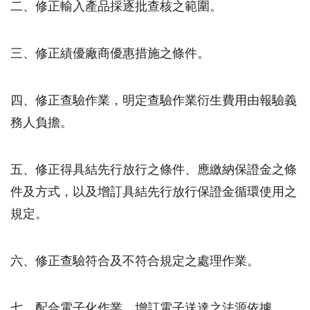
二、修正輸入產品採逐批查核之範圍。
三、修正績優廠商優惠措施之條件。
四、修正查驗作業，明定查驗作業衍生費用由報驗義
務人負擔。
五、修正得具結先行放行之條件、應繳納保證金之條
件及方式，以及增訂具結先行放行保證金循環使用之
規定。
六、修正查驗符合及不符合規定之處理作業。
七、配合電子化作業，增訂電子送達之法源依據。