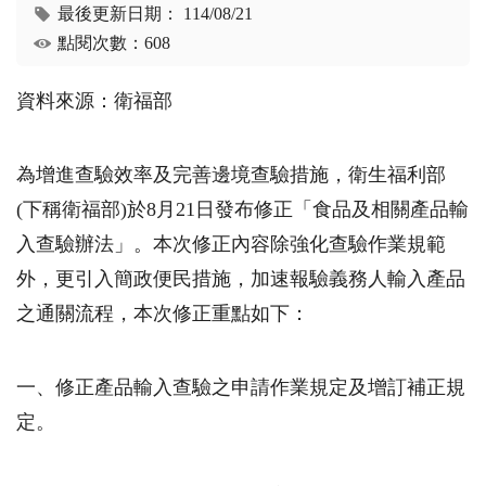
最後更新日期：
114/08/21
點閱次數：608
資料來源：衛福部
為增進查驗效率及完善邊境查驗措施，衛生福利部
(下稱衛福部)於8月21日發布修正「食品及相關產品輸
入查驗辦法」。本次修正內容除強化查驗作業規範
外，更引入簡政便民措施，加速報驗義務人輸入產品
之通關流程，本次修正重點如下：
一、修正產品輸入查驗之申請作業規定及增訂補正規
定。