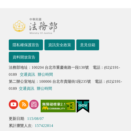
隱私權保護宣告
資訊安全政策
意見信箱
資料開放宣告
法務部地址：100204 台北市重慶南路一段130號 電話：(02)2191-
0189
交通資訊
辦公時間
第二辦公室地址：100006 台北市貴陽街1段235號 電話：(02)2191-
0189
交通資訊
辦公時間
更新日期:
115/08/07
累計瀏覽人次:
157422814