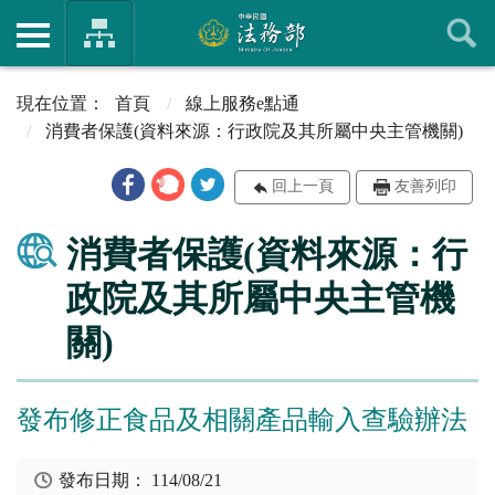
首頁
線上服務e點通
消費者保護(資料來源：行政院及其所屬中央主管機關)
回上一頁
友善列印
消費者保護(資料來源：行
政院及其所屬中央主管機
關)
發布修正食品及相關產品輸入查驗辦法
發布日期：
114/08/21