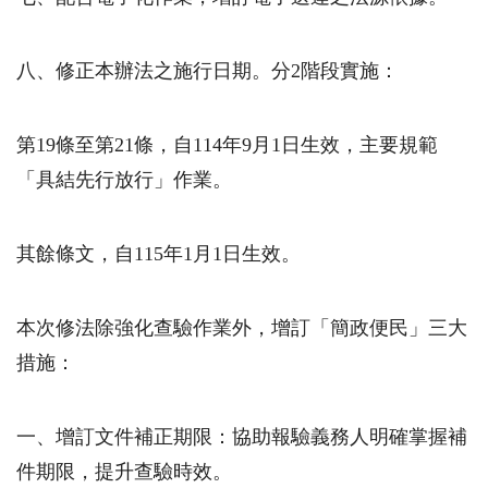
八、修正本辦法之施行日期。分2階段實施：
第19條至第21條，自114年9月1日生效，主要規範
「具結先行放行」作業。
其餘條文，自115年1月1日生效。
本次修法除強化查驗作業外，增訂「簡政便民」三大
措施：
一、增訂文件補正期限：協助報驗義務人明確掌握補
件期限，提升查驗時效。