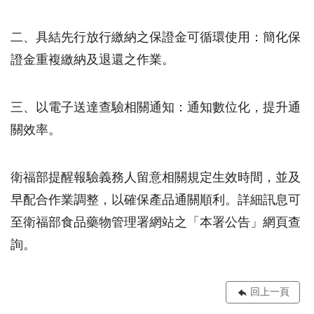
二、具結先行放行繳納之保證金可循環使用：簡化保
證金重複繳納及退還之作業。
三、以電子送達查驗相關通知：通知數位化，提升通
關效率。
衛福部提醒報驗義務人留意相關規定生效時間，並及
早配合作業調整，以確保產品通關順利。詳細訊息可
至衛福部食品藥物管理署網站之「本署公告」網頁查
詢。
回上一頁