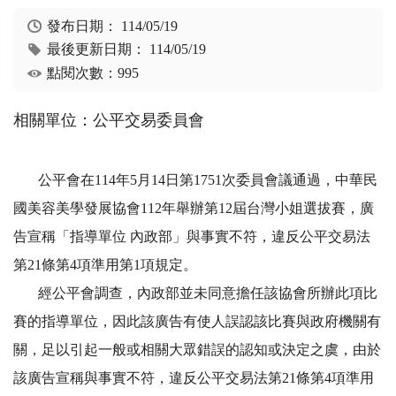
發布日期：
114/05/19
最後更新日期：
114/05/19
點閱次數：995
相關單位：公平交易委員會
公平會在114年5月14日第1751次委員會議通過，中華民
國美容美學發展協會112年舉辦第12屆台灣小姐選拔賽，廣
告宣稱「指導單位 內政部」與事實不符，違反公平交易法
第21條第4項準用第1項規定。
經公平會調查，內政部並未同意擔任該協會所辦此項比
賽的指導單位，因此該廣告有使人誤認該比賽與政府機關有
關，足以引起一般或相關大眾錯誤的認知或決定之虞，由於
該廣告宣稱與事實不符，違反公平交易法第21條第4項準用