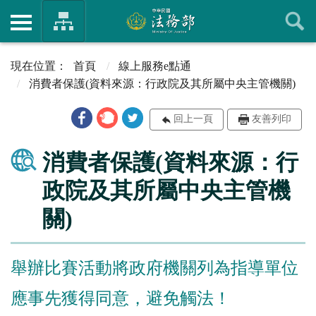
首頁
線上服務e點通
消費者保護(資料來源：行政院及其所屬中央主管機關)
回上一頁
友善列印
消費者保護(資料來源：行
政院及其所屬中央主管機
關)
舉辦比賽活動將政府機關列為指導單位
應事先獲得同意，避免觸法！