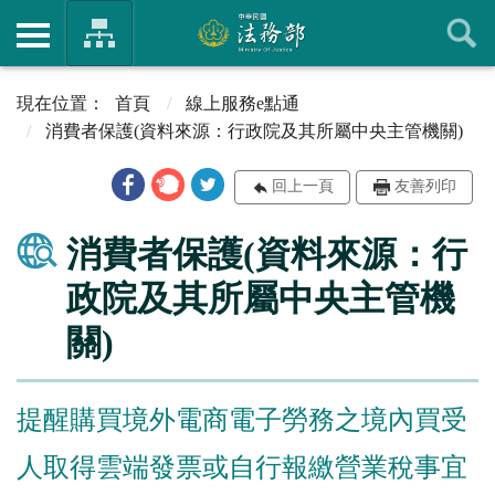
首頁
線上服務e點通
消費者保護(資料來源：行政院及其所屬中央主管機關)
回上一頁
友善列印
消費者保護(資料來源：行
政院及其所屬中央主管機
關)
提醒購買境外電商電子勞務之境內買受
人取得雲端發票或自行報繳營業稅事宜