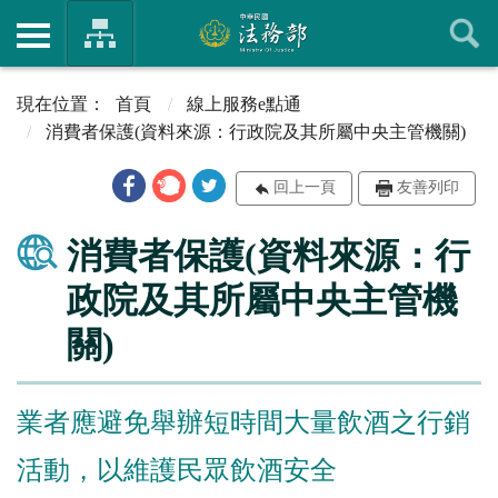
首頁
線上服務e點通
消費者保護(資料來源：行政院及其所屬中央主管機關)
回上一頁
友善列印
消費者保護(資料來源：行
政院及其所屬中央主管機
關)
業者應避免舉辦短時間大量飲酒之行銷
活動，以維護民眾飲酒安全