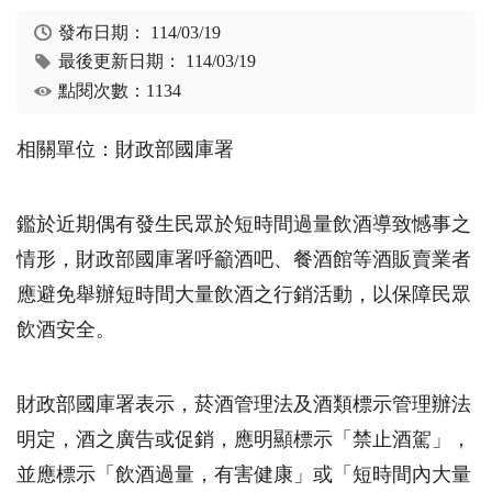
發布日期：
114/03/19
最後更新日期：
114/03/19
點閱次數：1134
相關單位：財政部國庫署
鑑於近期偶有發生民眾於短時間過量飲酒導致憾事之
情形，財政部國庫署呼籲酒吧、餐酒館等酒販賣業者
應避免舉辦短時間大量飲酒之行銷活動，以保障民眾
飲酒安全。
財政部國庫署表示，菸酒管理法及酒類標示管理辦法
明定，酒之廣告或促銷，應明顯標示「禁止酒駕」，
並應標示「飲酒過量，有害健康」或「短時間內大量