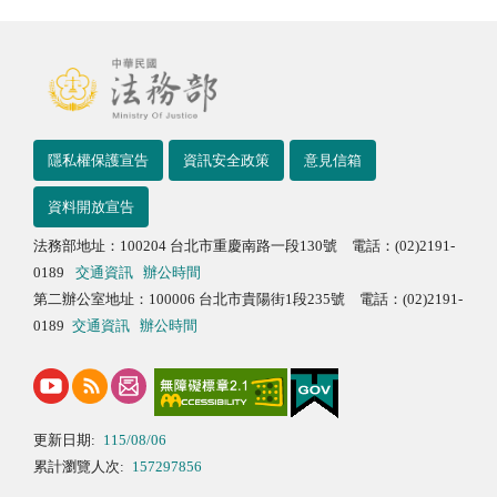
隱私權保護宣告
資訊安全政策
意見信箱
資料開放宣告
法務部地址：100204 台北市重慶南路一段130號 電話：(02)2191-
0189
交通資訊
辦公時間
第二辦公室地址：100006 台北市貴陽街1段235號 電話：(02)2191-
0189
交通資訊
辦公時間
更新日期:
115/08/06
累計瀏覽人次:
157297856