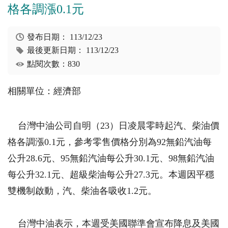
格各調漲0.1元
發布日期：
113/12/23
最後更新日期：
113/12/23
點閱次數：830
相關單位：經濟部
台灣中油公司自明（23）日凌晨零時起汽、柴油價
格各調漲0.1元，參考零售價格分別為92無鉛汽油每
公升28.6元、95無鉛汽油每公升30.1元、98無鉛汽油
每公升32.1元、超級柴油每公升27.3元。本週因平穩
雙機制啟動，汽、柴油各吸收1.2元。
台灣中油表示，本週受美國聯準會宣布降息及美國