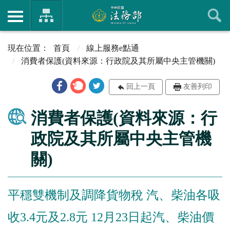
首頁
線上服務e點通
消費者保護(資料來源：行政院及其所屬中央主管機關)
回上一頁
友善列印
消費者保護(資料來源：行
政院及其所屬中央主管機
關)
平穩雙機制及調降貨物稅 汽、柴油各吸
收3.4元及2.8元 12月23日起汽、柴油價