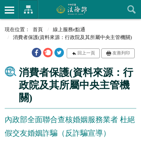
首頁
線上服務e點通
消費者保護(資料來源：行政院及其所屬中央主管機關)
回上一頁
友善列印
消費者保護(資料來源：行
政院及其所屬中央主管機
關)
內政部全面聯合查核婚姻服務業者 杜絕
假交友婚姻詐騙（反詐騙宣導）