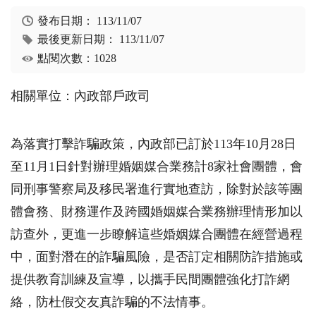
發布日期：
113/11/07
最後更新日期：
113/11/07
點閱次數：1028
相關單位：內政部戶政司
為落實打擊詐騙政策，內政部已訂於113年10月28日
至11月1日針對辦理婚姻媒合業務計8家社會團體，會
同刑事警察局及移民署進行實地查訪，除對於該等團
體會務、財務運作及跨國婚姻媒合業務辦理情形加以
訪查外，更進一步瞭解這些婚姻媒合團體在經營過程
中，面對潛在的詐騙風險，是否訂定相關防詐措施或
提供教育訓練及宣導，以攜手民間團體強化打詐網
絡，防杜假交友真詐騙的不法情事。