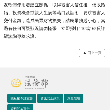
友軟體使用者建立關係，取得被害人信任後，便以徵
婚、投資機會或親人生病等藉口及話術，要求被害人
交付金錢，造成民眾財物損失，請民眾務必小心，當
遇有任何可疑狀況請勿慌張，立即撥打110或165反詐
騙諮詢專線求證。
回上一頁
隱私權保護宣告
資訊安全政策
意見信箱
資料開放宣告