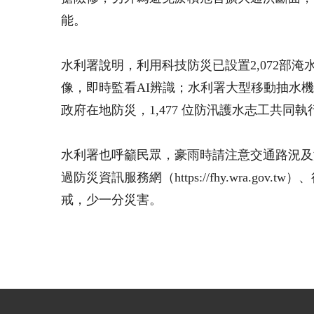
能。
水利署說明，利用科技防災已設置2,072部淹
像，即時監看AI辨識；水利署大型移動抽水機
政府在地防災，1,477 位防汛護水志工共
水利署也呼籲民眾，豪雨時請注意交通路況及
過防災資訊服務網（https://fhy.wra.g
戒，少一分災害。