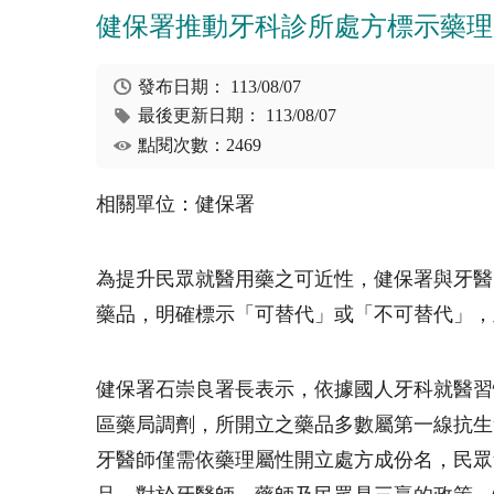
健保署推動牙科診所處方標示藥理
發布日期：
113/08/07
最後更新日期：
113/08/07
點閱次數：2469
相關單位：健保署
為提升民眾就醫用藥之可近性，健保署與牙醫
藥品，明確標示「可替代」或「不可替代」，
健保署石崇良署長表示，依據國人牙科就醫習
區藥局調劑，所開立之藥品多數屬第一線抗生
牙醫師僅需依藥理屬性開立處方成份名，民眾