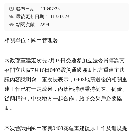
發布日期：
113/07/23
最後更新日期：
113/07/23
點閱次數：2299
相關單位：國土管理署
內政部董建宏次長7月19日受邀參加立法委員傅崑萁
召開立法院7月16日0403震災通過協助地方重建主決
議內容說明會。董次長表示，0403地震過後的相關重
建工作已有一定成果，內政部持續秉持從速、從優、
從簡精神，中央地方一起合作，給予受災戶必要協
助。
本次會議由國土署就0403花蓮重建復原工作及進度提