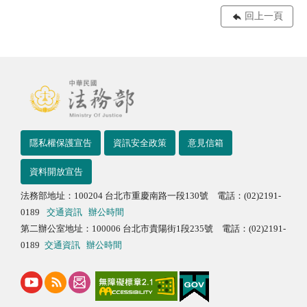
回上一頁
隱私權保護宣告
資訊安全政策
意見信箱
資料開放宣告
法務部地址：100204 台北市重慶南路一段130號 電話：(02)2191-
0189
交通資訊
辦公時間
第二辦公室地址：100006 台北市貴陽街1段235號 電話：(02)2191-
0189
交通資訊
辦公時間