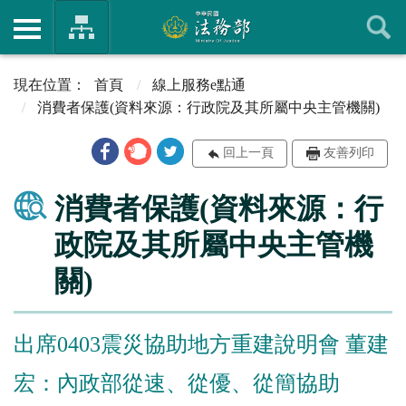
首頁
線上服務e點通
消費者保護(資料來源：行政院及其所屬中央主管機關)
回上一頁
友善列印
消費者保護(資料來源：行
政院及其所屬中央主管機
關)
出席0403震災協助地方重建說明會 董建
宏：內政部從速、從優、從簡協助