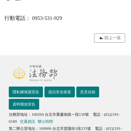
行動電話： 0953-531-929
回上一頁
隱私權保護宣告
資訊安全政策
意見信箱
資料開放宣告
法務部地址：100204 台北市重慶南路一段130號 電話：(02)2191-
0189
交通資訊
辦公時間
第二辦公室地址：100006 台北市貴陽街1段235號 電話：(02)2191-