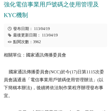
強化電信事業用戶號碼之使用管理及
KYC機制
發布日期：
113/04/19
最後更新日期：
113/04/19
點閱次數：3962
相關單位：國家通訊傳播委員會
國家通訊傳播委員會(NCC)於今(17)日第1115次委
員會議通過「電信事業用戶號碼使用管理辦法」(以
下簡稱本辦法)，後續將依法制作業程序辦理發布事
宜。