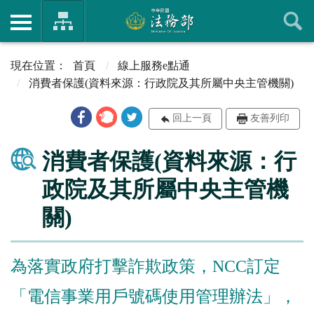
首頁
線上服務e點通
消費者保護(資料來源：行政院及其所屬中央主管機關)
回上一頁
友善列印
消費者保護(資料來源：行
政院及其所屬中央主管機
關)
為落實政府打擊詐欺政策，NCC訂定
「電信事業用戶號碼使用管理辦法」，