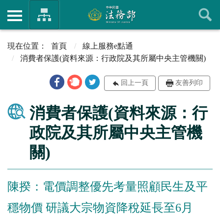
首頁
線上服務e點通
消費者保護(資料來源：行政院及其所屬中央主管機關)
回上一頁
友善列印
消費者保護(資料來源：行
政院及其所屬中央主管機
關)
陳揆：電價調整優先考量照顧民生及平
穩物價 研議大宗物資降稅延長至6月