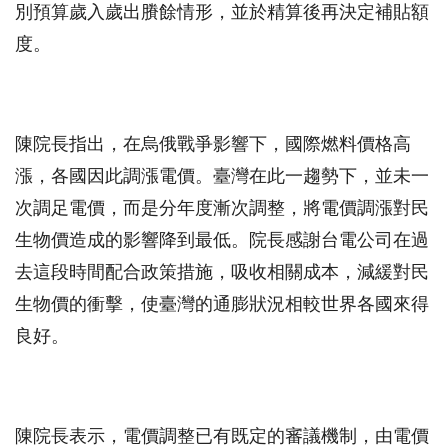
別預算歲入歲出賸餘情形，並於精算後再決定補貼額
度。
陳院長指出，在烏俄戰爭影響下，國際燃料價格高
漲，各國因此調漲電價。臺灣在此一趨勢下，並未一
次調足電價，而是分年度漸次調整，將電價調漲對民
生物價造成的影響降到最低。院長感謝台電公司在過
去這段時間配合政策措施，吸收相關成本，減緩對民
生物價的衝擊，使臺灣的通膨狀況相較世界各國來得
良好。
陳院長表示，電價調整已有既定的審議機制，由電價