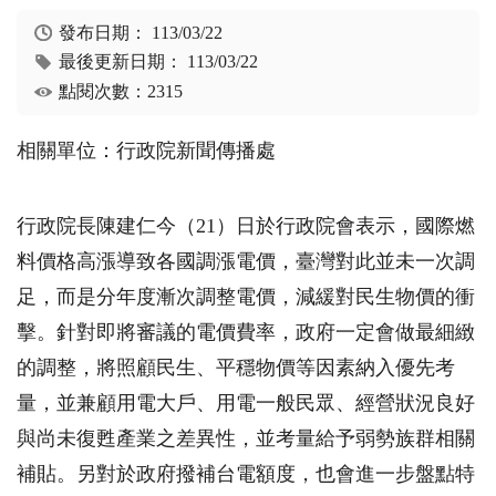
發布日期：
113/03/22
最後更新日期：
113/03/22
點閱次數：2315
相關單位：行政院新聞傳播處
行政院長陳建仁今（21）日於行政院會表示，國際燃
料價格高漲導致各國調漲電價，臺灣對此並未一次調
足，而是分年度漸次調整電價，減緩對民生物價的衝
擊。針對即將審議的電價費率，政府一定會做最細緻
的調整，將照顧民生、平穩物價等因素納入優先考
量，並兼顧用電大戶、用電一般民眾、經營狀況良好
與尚未復甦產業之差異性，並考量給予弱勢族群相關
補貼。另對於政府撥補台電額度，也會進一步盤點特