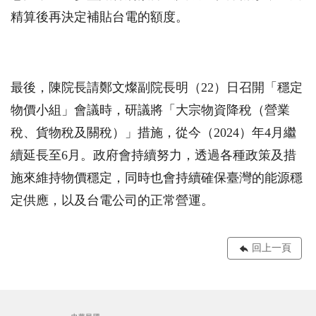
精算後再決定補貼台電的額度。
最後，陳院長請鄭文燦副院長明（22）日召開「穩定
物價小組」會議時，研議將「大宗物資降稅（營業
稅、貨物稅及關稅）」措施，從今（2024）年4月繼
續延長至6月。政府會持續努力，透過各種政策及措
施來維持物價穩定，同時也會持續確保臺灣的能源穩
定供應，以及台電公司的正常營運。
回上一頁