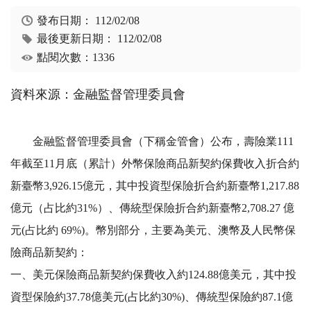
發布日期：
112/02/08
最後更新日期：
112/02/08
點閱次數：1336
資料來源：金融監督管理委員會
金融監督管理委員會（下稱金管會）公布，壽險業111
年截至11月底（累計）外幣保險商品新契約保費收入折合約
新臺幣3,926.15億元，其中投資型保險折合約新臺幣1,217.88
億元（占比約31%）、傳統型保險折合約新臺幣2,708.27 億
元(占比約 69%)。幣別部分，主要為美元、澳幣及人民幣保
險商品新契約：
一、美元保險商品新契約保費收入約124.88億美元，其中投
資型保險約37.78億美元(占比約30%)、傳統型保險約87.1億