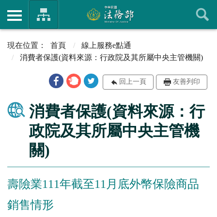
首頁
線上服務e點通
消費者保護(資料來源：行政院及其所屬中央主管機關)
回上一頁
友善列印
消費者保護(資料來源：行
政院及其所屬中央主管機
關)
壽險業111年截至11月底外幣保險商品
銷售情形