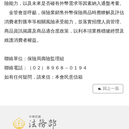
險能力，以及未來是否確有外幣需求等因素納入通盤考量。
金管會並呼籲，保險業銷售外幣保險商品時應瞭解及評估
消費者對匯率等相關風險承受能力，並落實招攬人員管理、
商品資訊揭露及商品適合度政策，以利本項業務穩健經營及
維護消費者權益。
聯絡單位：保險局壽險監理組
聯絡電話：（０２）８９６８－０１９４
如有任何疑問，請來信：本會民意信箱
回上一頁