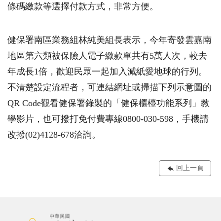
條碼繳款等選擇付款方式，非常方便。
健保署南區業務組林純美組長表示，今年寄發雲嘉南
地區第六類被保險人電子繳款單共有5萬人次，較去
年成長1倍，歡迎民眾一起加入減紙愛地球的行列。
不清楚設定流程者，可連結網址或掃描下列示意圖的
QR Code觀看健保署錄製的「健保櫃檯功能系列」教
學影片，也可撥打免付費專線0800-030-598，手機請
改撥(02)4128-678洽詢。
回上一頁