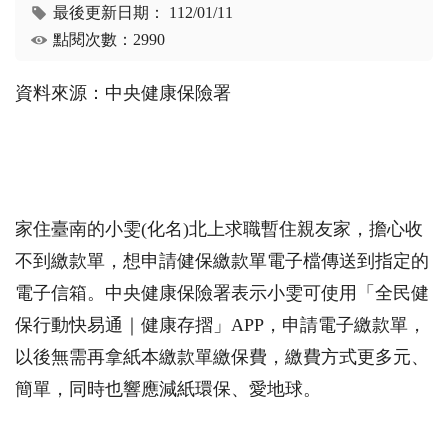
最後更新日期：
112/01/11
點閱次數：2990
資料來源：中央健康保險署
家住臺南的小雯(化名)北上求職暫住親友家，擔心收
不到繳款單，想申請健保繳款單電子檔傳送到指定的
電子信箱。中央健康保險署表示小雯可使用「全民健
保行動快易通｜健康存摺」APP，申請電子繳款單，
以後無需再拿紙本繳款單繳保費，繳費方式更多元、
簡單，同時也響應減紙環保、愛地球。