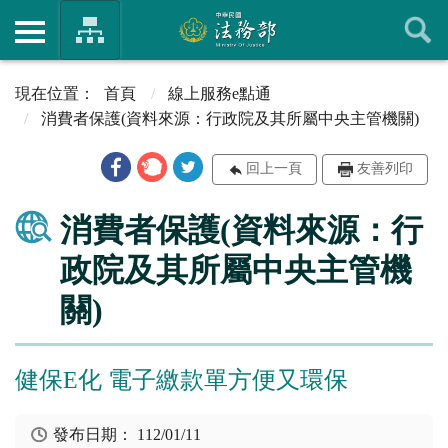
首頁
線上服務e點通
消費者保護(資料來源：行政院及其所屬中央主管機關)
回上一頁
友善列印
消費者保護(資料來源：行
政院及其所屬中央主管機
關)
健保E化 電子繳款單方便又環保
發布日期：
112/01/11