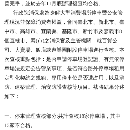
善完畢，並於去年11月底辦理複查均合格。
行政院消保處為瞭解大型消費場所停車暨公安管
理現況並保障消費者權益，會同臺北市、新北市、臺
中市、高雄市、宜蘭縣、基隆市、新竹市及嘉義市8
個直轄市、縣(市)之消保官及主管機關，就百貨公
司、大賣場、飯店或遊樂園附設停車場進行查核。本
次查核重點包括：是否申請停車場登記證、有無依停
車場法規定公告營業事項、是否符合路外停車場租用
定型化契約之規範、專用停車位是否遭占用，以及消
防、建築管理、治安防護查核等項目。茲將結果分述
如下：
一、停車管理查核部分:共計查核18家停車場，其中
13家不合格。