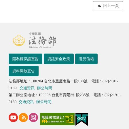
回上一頁
隱私權保護宣告
資訊安全政策
意見信箱
資料開放宣告
法務部地址：100204 台北市重慶南路一段130號 電話：(02)2191-
0189
交通資訊
辦公時間
第二辦公室地址：100006 台北市貴陽街1段235號 電話：(02)2191-
0189
交通資訊
辦公時間