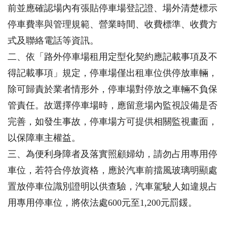
前並應確認場內有張貼停車場登記證、場外清楚標示
停車費率與管理規範、營業時間、收費標準、收費方
式及聯絡電話等資訊。
二、依「路外停車場租用定型化契約應記載事項及不
得記載事項」規定，停車場僅出租車位供停放車輛，
除可歸責於業者情形外，停車場對停放之車輛不負保
管責任。故選擇停車場時，應留意場內監視設備是否
完善，如發生事故，停車場方可提供相關監視畫面，
以保障車主權益。
三、為便利身障者及落實照顧婦幼，請勿占用專用停
車位，若符合停放資格，應於汽車前擋風玻璃明顯處
置放停車位識別證明以供查驗，汽車駕駛人如違規占
用專用停車位，將依法處600元至1,200元罰鍰。