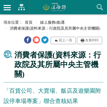
首頁
線上服務e點通
消費者保護(資料來源：行政院及其所屬中央主管機關)
回上一頁
友善列印
消費者保護(資料來源：行
政院及其所屬中央主管機
關)
「百貨公司、大賣場、飯店及遊樂園附
設停車場專案」聯合查核結果