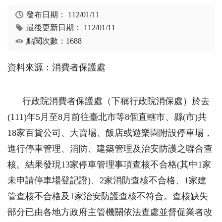
發布日期：
112/01/11
最後更新日期：
112/01/11
點閱次數：1688
資料來源：消費者保護處
行政院消費者保護處（下稱行政院消保處）於去
(111)年5月至8月前往臺北市等8個直轄市、縣(市)共
18家百貨公司、大賣場、飯店或遊樂園附設停車場，
進行停車管理、消防、建築管理及治安防護之聯合查
核。結果發現13家停車管理事項查核不合格(其中1家
未申請停車場登記證)、2家消防查核不合格、1家建
管查核不合格及1家治安防護查核不符合。查核缺失
部分已由各地方政府主管機關依法查處並督促業者改