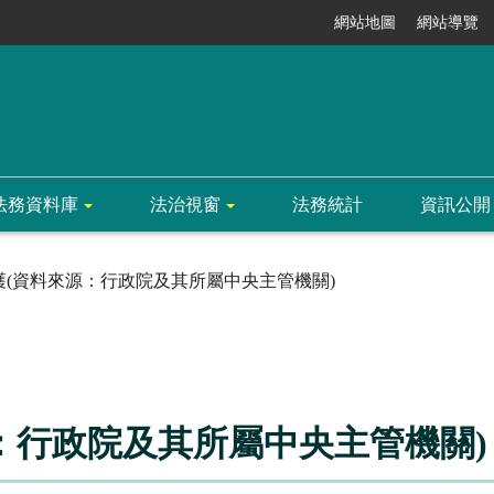
網站地圖
網站導覽
法務資料庫
法治視窗
法務統計
資訊公開
護(資料來源：行政院及其所屬中央主管機關)
：行政院及其所屬中央主管機關)