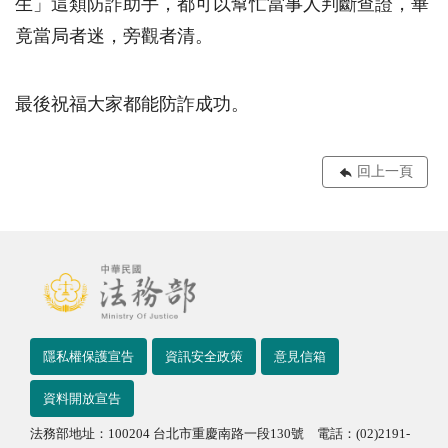
生」這類防詐助手，都可以幫忙當事人判斷查證，畢
竟當局者迷，旁觀者清。
最後祝福大家都能防詐成功。
回上一頁
隱私權保護宣告
資訊安全政策
意見信箱
資料開放宣告
法務部地址：100204 台北市重慶南路一段130號 電話：(02)2191-