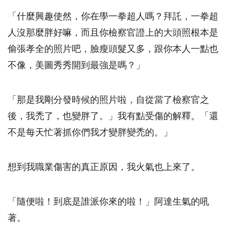
「什麼興趣使然，你在學一拳超人嗎？拜託，一拳超
人沒那麼胖好嘛，而且你檢察官證上的大頭照根本是
偷張孝全的照片吧，臉瘦頭髮又多，跟你本人一點也
不像，美圖秀秀開到最強是嗎？」
「那是我剛分發時候的照片啦，自從當了檢察官之
後，我禿了，也變胖了。」我有點受傷的解釋。「還
不是每天忙著抓你們我才變胖變禿的。」
想到我職業傷害的真正原因，我火氣也上來了。
「隨便啦！到底是誰派你來的啦！」阿達生氣的吼
著。