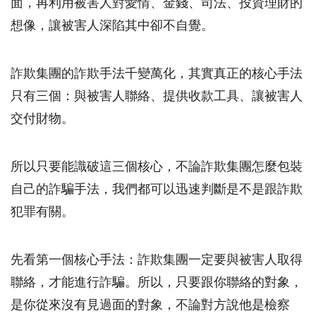
面，再利用被害人對愛情、金錢、司法、投資理財的
想像，讓被害人深陷其中卻不自覺。
詐欺集團的詐欺手法千變萬化，其實真正的核心手法
只有三個：與被害人聯絡、提供收款工具、讓被害人
交付財物。
所以只要能識破這三個核心，不論詐欺集團怎麼包裝
自己的詐騙手法，我們都可以迅速判斷是不是跟詐欺
犯罪有關。
先看第一個核心手法：詐欺集團一定要與被害人取得
聯絡，才能進行詐騙。所以，只要跟你聯絡的對象，
是你從來沒有見過面的對象，不論對方說他是檢察