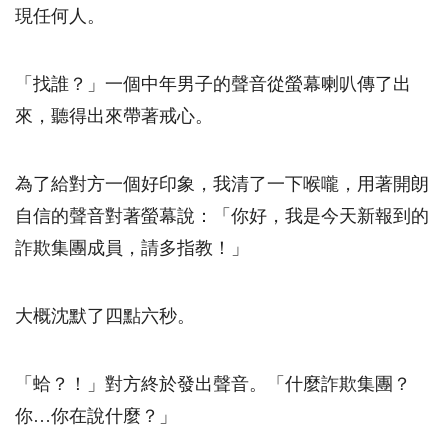
現任何人。
「找誰？」一個中年男子的聲音從螢幕喇叭傳了出
來，聽得出來帶著戒心。
為了給對方一個好印象，我清了一下喉嚨，用著開朗
自信的聲音對著螢幕說：「你好，我是今天新報到的
詐欺集團成員，請多指教！」
大概沈默了四點六秒。
「蛤？！」對方終於發出聲音。「什麼詐欺集團？
你…你在說什麼？」