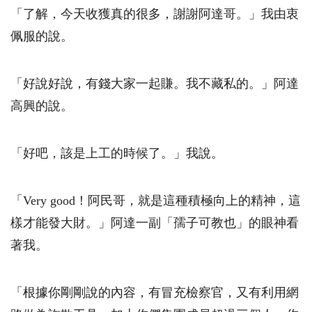
「了解，今天收獲真的很多，謝謝阿達哥。」我由衷
佩服的說。
「好說好說，有錢大家一起賺。我不藏私的。」阿達
高興的說。
「好吧，該是上工的時候了。」我說。
「
Very good
！阿民哥，就是這種積極向上的精神，這
樣才能發大財。」阿達一副「孺子可教也」的眼神看
著我。
「根據你剛剛說的內容，有冒充檢察官，又有利用網