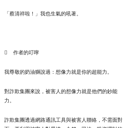
「蔡清祥啦！」我也生氣的吼著。

作者的叮嚀
我尊敬的奶油獅說過：想像力就是你的超能力。
對詐欺集團來說，被害人的想像力就是他們的鈔能
力。
詐欺集團透過網路通訊工具與被害人聯絡，不需面對