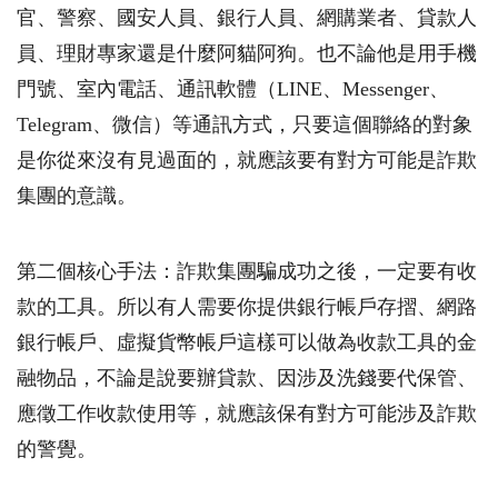
官、警察、國安人員、銀行人員、網購業者、貸款人
員、理財專家還是什麼阿貓阿狗。也不論他是用手機
門號、室內電話、通訊軟體（
LINE
、
Messenger
、
Telegram
、微信）等通訊方式，只要這個聯絡的對象
是你從來沒有見過面的，就應該要有對方可能是詐欺
集團的意識。
第二個核心手法：詐欺集團騙成功之後，一定要有收
款的工具。所以有人需要你提供銀行帳戶存摺、網路
銀行帳戶、虛擬貨幣帳戶這樣可以做為收款工具的金
融物品，不論是說要辦貸款、因涉及洗錢要代保管、
應徵工作收款使用等，就應該保有對方可能涉及詐欺
的警覺。