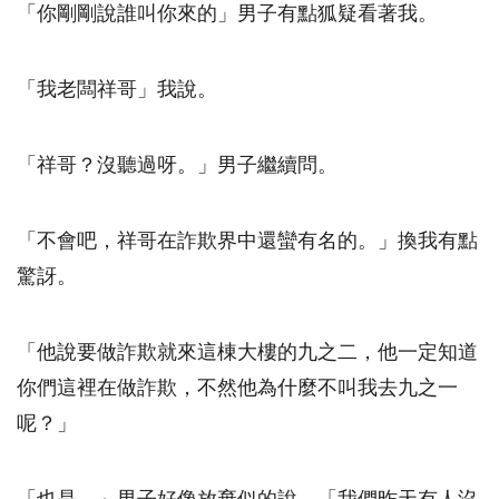
「你剛剛說誰叫你來的」男子有點狐疑看著我。
「我老闆祥哥」我說。
「祥哥？沒聽過呀。」男子繼續問。
「不會吧，祥哥在詐欺界中還蠻有名的。」換我有點
驚訝。
「他說要做詐欺就來這棟大樓的九之二，他一定知道
你們這裡在做詐欺，不然他為什麼不叫我去九之一
呢？」