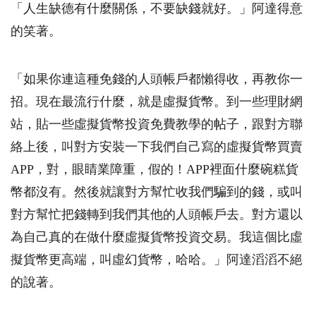
「人生缺德有什麼關係，不要缺錢就好。」阿達得意
的笑著。
「如果你連這種免錢的人頭帳戶都懶得收，再教你一
招。現在最流行什麼，就是虛擬貨幣。到一些理財網
站，貼一些虛擬貨幣投資免費教學的帖子，跟對方聯
絡上後，叫對方安裝一下我們自己寫的虛擬貨幣買賣
APP
，對，眼睛業障重，假的！
APP
裡面什麼碗糕貨
幣都沒有。然後就讓對方幫忙收我們騙到的錢，或叫
對方幫忙把錢轉到我們其他的人頭帳戶去。對方還以
為自己真的在做什麼虛擬貨幣投資交易。我這個比虛
擬貨幣更高端，叫虛幻貨幣，哈哈。」阿達滔滔不絕
的說著。