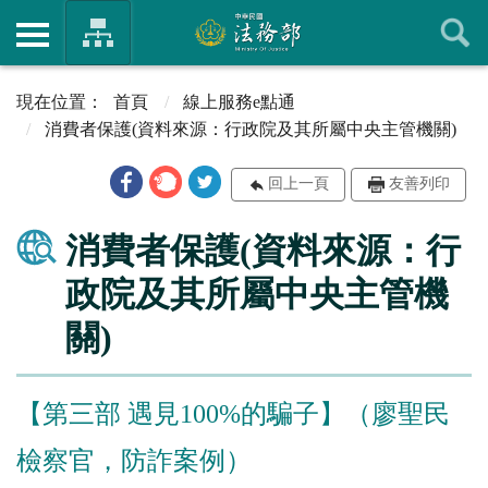
首頁
線上服務e點通
消費者保護(資料來源：行政院及其所屬中央主管機關)
回上一頁
友善列印
消費者保護(資料來源：行
政院及其所屬中央主管機
關)
【第三部 遇見100%的騙子】（廖聖民
檢察官，防詐案例）