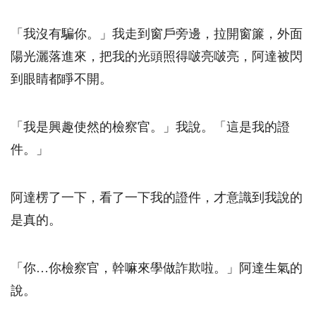
「我沒有騙你。」我走到窗戶旁邊，拉開窗簾，外面
陽光灑落進來，把我的光頭照得啵亮啵亮，阿達被閃
到眼睛都睜不開。
「我是興趣使然的檢察官。」我說。「這是我的證
件。」
阿達楞了一下，看了一下我的證件，才意識到我說的
是真的。
「你…你檢察官，幹嘛來學做詐欺啦。」阿達生氣的
說。