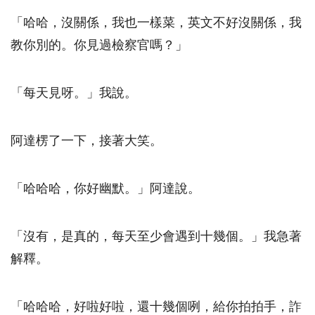
「哈哈，沒關係，我也一樣菜，英文不好沒關係，我
教你別的。你見過檢察官嗎？」
「每天見呀。」我說。
阿達楞了一下，接著大笑。
「哈哈哈，你好幽默。」阿達說。
「沒有，是真的，每天至少會遇到十幾個。」我急著
解釋。
「哈哈哈，好啦好啦，還十幾個咧，給你拍拍手，詐