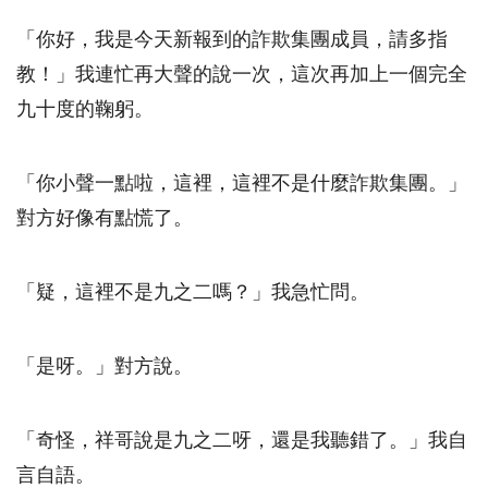
「你好，我是今天新報到的詐欺集團成員，請多指
教！」我連忙再大聲的說一次，這次再加上一個完全
九十度的鞠躬。
「你小聲一點啦，這裡，這裡不是什麼詐欺集團。」
對方好像有點慌了。
「疑，這裡不是九之二嗎？」我急忙問。
「是呀。」對方說。
「奇怪，祥哥說是九之二呀，還是我聽錯了。」我自
言自語。