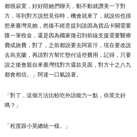
都很寂寞，好好陪她們聊天，動不動就讚美一下對
方，等到對方說想見你時，機會就來了，就說你也很
想來臺灣見她，然後不經意提到說因為貨品卡關需要
匯一筆稅金，還是因為國家徵召到前線支援需要醫療
費或旅費，對了，之前都說要去阿富汗，現在要改說
去烏克蘭，再請對方幫忙墊付這些費用，記得，只要
說之後會親自來臺灣找對方還款見面，對方十之八九
都會相信。」阿達一口氣說著。
「對了，這個方法比較吃外語能力一點，你英文好
嗎？」
「程度跟小英總統一樣。」