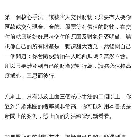
第三個核心手法：讓被害人交付財物：只要有人要你
匯款或交付現金、金飾、股票等有價值的財物，在交
付前就應該好好思考交付的原因及對象是否明確。請
想像自己的所有財產是一顆超甜大西瓜，然後問自己
一個問題：你會隨便請陌生人吃西瓜嗎？當然不會。
所以只要涉及到自己的財產變動行為，請務必保持高
度戒心，三思而後行。
原則上，只有涉及上面三個核心手法的二個以上，你
遇到詐欺集團的機率就非常高。你可以利用本書或是
新聞上的案例，照上面的方法練習判斷看看。