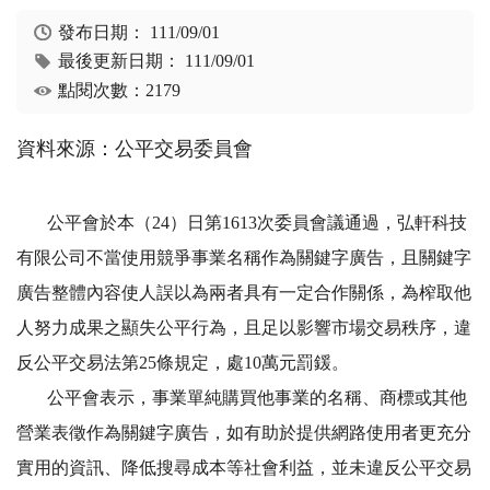
發布日期：
111/09/01
最後更新日期：
111/09/01
點閱次數：2179
資料來源：公平交易委員會
公平會於本（24）日第1613次委員會議通過，弘軒科技
有限公司不當使用競爭事業名稱作為關鍵字廣告，且關鍵字
廣告整體內容使人誤以為兩者具有一定合作關係，為榨取他
人努力成果之顯失公平行為，且足以影響市場交易秩序，違
反公平交易法第25條規定，處10萬元罰鍰。
公平會表示，事業單純購買他事業的名稱、商標或其他
營業表徵作為關鍵字廣告，如有助於提供網路使用者更充分
實用的資訊、降低搜尋成本等社會利益，並未違反公平交易