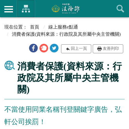
首頁
線上服務e點通
消費者保護(資料來源：行政院及其所屬中央主管機關)
回上一頁
友善列印
消費者保護(資料來源：行
政院及其所屬中央主管機
關)
不當使用同業名稱刊登關鍵字廣告，弘
軒公司挨罰！