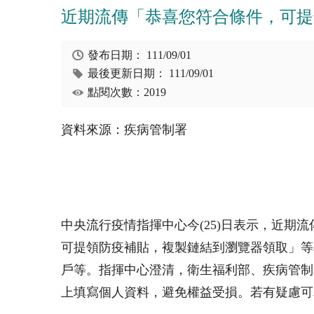
近期流傳「恭喜您符合條件，可提
發布日期：
111/09/01
最後更新日期：
111/09/01
點閱次數：2019
資料來源：疾病管制署
中央流行疫情指揮中心今(25)日表示，近期流傳
可提領防疫補貼，複製鏈結到瀏覽器領取」等
戶等。指揮中心澄清，衛生福利部、疾病管制
上填寫個人資料，避免權益受損。若有疑慮可