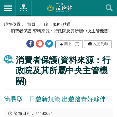
首頁
線上服務e點通
消費者保護(資料來源：行政院及其所屬中央主管機關)
回上一頁
友善列印
消費者保護(資料來源：行
政院及其所屬中央主管機
關)
簡易型一日遊新規範 出遊踏青好夥伴
發布日期：
111/08/24