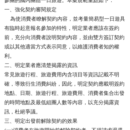
參團的國內團體一日旅遊。草案規範重點如下：
一、強化契約審閱規定
為使消費者瞭解契約內容，並考量簡易型一日遊具
有臨時起意報名參加的特性，明定業者應該在簽約
前，充分向消費者說明契約內容，並由雙方簽訂契約
或以其他適當方式表示同意，以維護消費者知的權
利。
二、明定業者應清楚揭露的資訊
常見旅遊行程、旅遊費用內含項目等資訊記載不明
確，導致衍生消費糾紛，因此，明定契約應載明簽約
地點、日期、旅遊行程、旅遊費用、消費者集合出發
的時間地點及最低組團人數等內容，以充分揭露資
訊，杜絕爭議。
三、明定出發前解除契約的效果