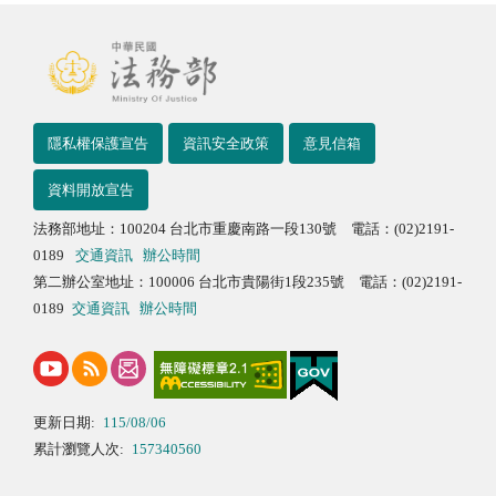
隱私權保護宣告
資訊安全政策
意見信箱
資料開放宣告
法務部地址：100204 台北市重慶南路一段130號 電話：(02)2191-
0189
交通資訊
辦公時間
第二辦公室地址：100006 台北市貴陽街1段235號 電話：(02)2191-
0189
交通資訊
辦公時間
更新日期:
115/08/06
累計瀏覽人次:
157340560