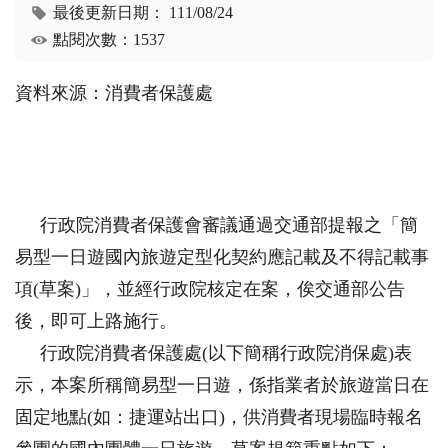
最後更新日期：
111/08/24
點閱次數：1537
資料來源：消費者保護處
行政院消費者保護會審議通過交通部提報之「簡
易型一日遊國內旅遊定型化契約應記載及不得記載事
項(草案)」，並經行政院核定在案，俟交通部公告
後，即可上路施行。
行政院消費者保護處(以下簡稱行政院消保處)表
示，本案所稱簡易型一日遊，係指業者於旅遊當日在
固定地點(如：捷運站出口)，供消費者現場臨時報名