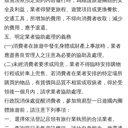
致無法依預定契約內容履行時，為維護旅遊團體的安
全及利益，業者得變更旅程、遊覽項目或更換餐飲、
交通工具，所增加的費用，不得向消費者收取；減少
的費用，應予退還。
五、明定業者協助處理的義務
(一)消費者在旅遊中發生身體或財產上事故時，業者
應盡善良管理人之注意為必要的協助及處理。
(二)未經消費者要求或同意，業者不得臨時安排購物
行程或於車上兜售。若消費者在業者安排的特定場所
購買的物品，有貨價與品質不相當或瑕疵者，得於受
領後一個月內，請求業者協助處理。
行政院消保處提醒消費者，參加簡易型一日遊國內團
體旅遊前，請注意下列事項：
一、選擇依法登記且領有旅行業執照的合法業者。