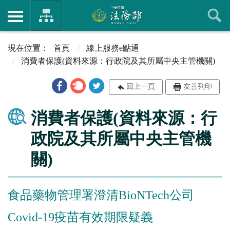
首頁
線上服務e點通
消費者保護(資料來源：行政院及其所屬中央主管機關)
回上一頁
友善列印
消費者保護(資料來源：行
政院及其所屬中央主管機
關)
食品藥物管理署澄清BioNTech公司
Covid-19疫苗有效期限疑義