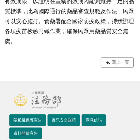
有效期限，以證明在宣稱的效期內能夠維持一定的品
質標準，此為國際通行的藥品審查規範及作法，民眾
可以安心施打。食藥署配合國家防疫政策，持續辦理
各項疫苗檢驗封緘作業，確保民眾用藥品質安全無
虞。
回上一頁
隱私權保護宣告
資訊安全政策
意見信箱
資料開放宣告