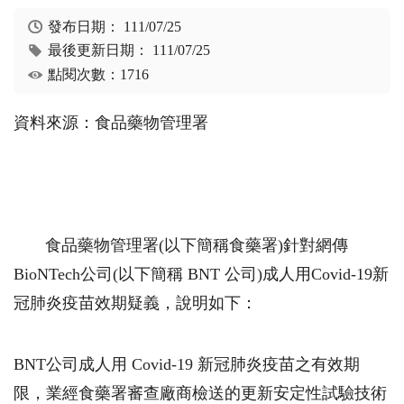
發布日期：
111/07/25
最後更新日期：
111/07/25
點閱次數：1716
資料來源：食品藥物管理署
食品藥物管理署(以下簡稱食藥署)針對網傳
BioNTech公司(以下簡稱 BNT 公司)成人用Covid-19新
冠肺炎疫苗效期疑義，說明如下：
BNT公司成人用 Covid-19 新冠肺炎疫苗之有效期
限，業經食藥署審查廠商檢送的更新安定性試驗技術