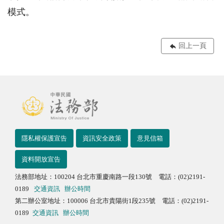
模式。
回上一頁
隱私權保護宣告
資訊安全政策
意見信箱
資料開放宣告
法務部地址：100204 台北市重慶南路一段130號 電話：(02)2191-
0189
交通資訊
辦公時間
第二辦公室地址：100006 台北市貴陽街1段235號 電話：(02)2191-
0189
交通資訊
辦公時間