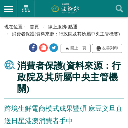
首頁
線上服務e點通
消費者保護(資料來源：行政院及其所屬中央主管機關)
回上一頁
友善列印
消費者保護(資料來源：行
政院及其所屬中央主管機
關)
跨境生鮮電商模式成果豐碩 麻豆文旦直
送日星港澳消費者手中