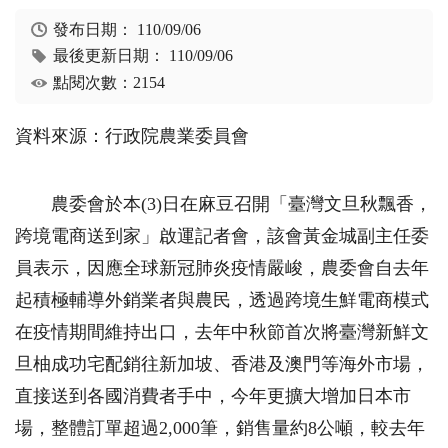
發布日期：
110/09/06
最後更新日期：
110/09/06
點閱次數：2154
資料來源：行政院農業委員會
農委會於本(3)日在麻豆召開「臺灣文旦秋飄香，
跨境電商送到家」啟運記者會，該會黃金城副主任委
員表示，因應全球新冠肺炎疫情嚴峻，農委會自去年
起積極輔導外銷業者與農民，透過跨境生鮮電商模式
在疫情期間維持出口，去年中秋節首次將臺灣新鮮文
旦柚成功宅配銷往新加坡、香港及澳門等海外市場，
直接送到各國消費者手中，今年更擴大增加日本市
場，整體訂單超過2,000筆，銷售量約8公噸，較去年