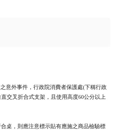
之意外事件，行政院消費者保護處(下稱行政
日對垂直交叉折合式支架，且使用高度60公分以上
折合桌，則應注意標示貼有應施之商品檢驗標