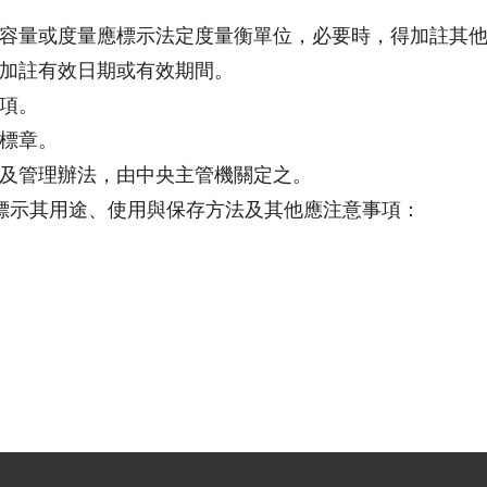
容量或度量應標示法定度量衡單位，必要時，得加註其
加註有效日期或有效期間。
項。
標章。
及管理辦法，由中央主管機關定之。
應標示其用途、使用與保存方法及其他應注意事項：