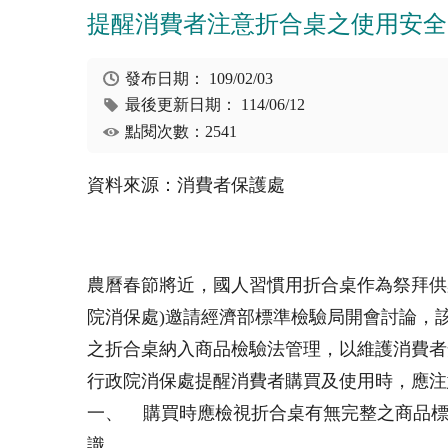
提醒消費者注意折合桌之使用安全
發布日期：
109/02/03
最後更新日期：
114/06/12
點閱次數：2541
資料來源：消費者保護處
農曆春節將近，國人習慣用折合桌作為祭拜供
院消保處)邀請經濟部標準檢驗局開會討論，該局已
之折合桌納入商品檢驗法管理，以維護消費者
行政院消保處提醒消費者購買及使用時，應注
一、 購買時應檢視折合桌有無完整之商品標
識 。