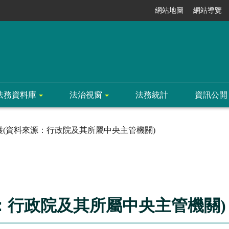
網站地圖
網站導覽
法務資料庫
法治視窗
法務統計
資訊公開
護(資料來源：行政院及其所屬中央主管機關)
：行政院及其所屬中央主管機關)