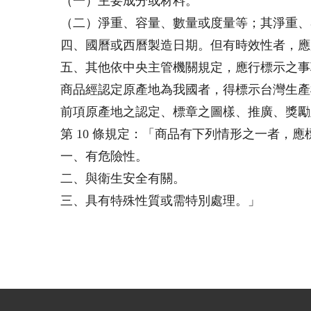
（一）主要成分或材料。
（二）淨重、容量、數量或度量等；其淨重、
四、國曆或西曆製造日期。但有時效性者，應
五、其他依中央主管機關規定，應行標示之事
商品經認定原產地為我國者，得標示台灣生產
前項原產地之認定、標章之圖樣、推廣、獎勵
第 10 條規定：「商品有下列情形之一者，
一、有危險性。
二、與衛生安全有關。
三、具有特殊性質或需特別處理。」