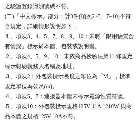
之驗證登錄識別號碼不符。
(二)「中文標示」部分：計8件(項次2~5、7~10)不符
合規定，詳細情形說明如下：
１、項次3、4、5、7、8、9、10：未將「限用物質含
有情況」標示於本體、包裝或說明書。
２、項次4、5、9、10：未依商品檢驗法第11 條規定
標示報驗義務人名稱及地址。
３、項次2：外包裝標示長度之單位為「M」，標準
規定單位為公尺(m)。
４、項次5、7：連接器本體未標示電源性質符號。
５、項次10：外包裝標示規格125V 11A 1210W 與商
品本體之規格125V 10A不符。