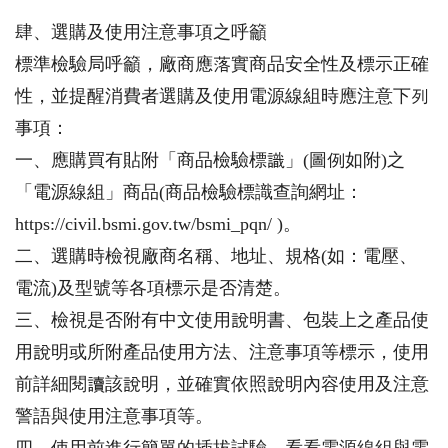
肆、選購及使用注意事項之呼籲
標準檢驗局呼籲，廠商應落實商品安全性及標示正確
性，並提醒消費者選購及使用電源線組時應注意下列
事項：
一、應購買有貼附「商品檢驗標識」(圖例如附)之
「電源線組」商品(商品檢驗標識查詢網址：
https://civil.bsmi.gov.tw/bsmi_pqn/ )。
二、選購時檢視廠商名稱、地址、規格(如：電壓、
電流)及型號等各項標示是否清楚。
三、檢視是否附有中文使用說明書、包裝上之產品使
用說明或所附產品使用方法、注意事項等標示，使用
前詳細閱讀該說明，並確實依照說明內容使用及注意
警語與使用注意事項等。