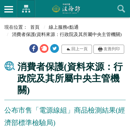
首頁
線上服務e點通
消費者保護(資料來源：行政院及其所屬中央主管機關)
回上一頁
友善列印
消費者保護(資料來源：行
政院及其所屬中央主管機
關)
公布市售「電源線組」商品檢測結果(經
濟部標準檢驗局)