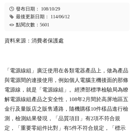
發布日期：
108/10/29
最後更新日期：
114/06/12
點閱次數：5601
資料來源：消費者保護處
「電源線組」廣泛使用在各類電器產品上，做為產品
與電源間的連接使用，例如個人電腦主機後面的那條
電源線，就是「電源線組」。經濟部標準檢驗局為瞭
解電源線組產品之安全性，108年2月間於高屏地區五
金行及量販店之販售通路，隨機購樣10件樣品進行檢
測，檢測結果發現，「品質項目」有2項不符合規
定，「重要零組件比對」有5件不符合規定，「標示