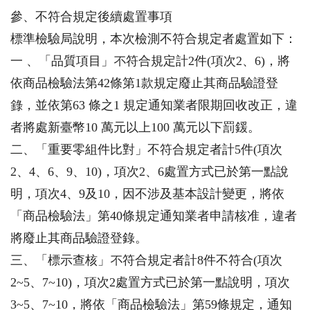
參、不符合規定後續處置事項
標準檢驗局說明，本次檢測不符合規定者處置如下：
一 、「品質項目」不符合規定計2件(項次2、6)，將
依商品檢驗法第42條第1款規定廢止其商品驗證登
錄，並依第63 條之1 規定通知業者限期回收改正，違
者將處新臺幣10 萬元以上100 萬元以下罰鍰。
二、「重要零組件比對」不符合規定者計5件(項次
2、4、6、9、10)，項次2、6處置方式已於第一點說
明，項次4、9及10，因不涉及基本設計變更，將依
「商品檢驗法」第40條規定通知業者申請核准，違者
將廢止其商品驗證登錄。
三、「標示查核」不符合規定者計8件不符合(項次
2~5、7~10)，項次2處置方式已於第一點說明，項次
3~5、7~10，將依「商品檢驗法」第59條規定，通知