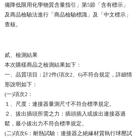
備降低限用化學物質含量指引」第5節「含有標示」
及商品檢驗法進行「商品檢驗標識」及「中文標示」
查核。
貳、檢測結果
本次購樣商品之檢測結果如下：
一、品質項目：計2件(項次2、6)不符合規定，詳細情
形說明如下：
(一)項次2：
１、尺度：連接器量測尺寸不符合標準規定。
２、拔出插頭所需之力：插頭插入或拔出連接器過
鬆，最小拔出力不符合標準規定。
(二)項次6：耐熱試驗：連接器之絕緣材質執行球壓試