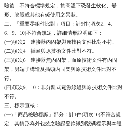
驗後，不符合標準規定，於高溫下恐發生軟化、變
形、膨脹或其他有礙使用之異狀。
二、「重要零組件比對」項目：計5件(項次2、4、
6、9、10)不符合規定，詳細情形說明如下：
(一)項次2：連接器內固架與原技術文件比對不符。
(二)項次4：插頭與原技術文件比對不符。
(三)項次6：連接器無內固架，而原技術文件有內固
架，另端子構造及插頭內固架與原技術文件比對不
符。
(四)項次9、10：非分離式電源線組與原技術文件比對
不符。
三、標示查核：
(一)「商品檢驗標識」部分：計1件(項次10)不符合規
定，其情形為外包裝之驗證登錄識別號碼標示與本體