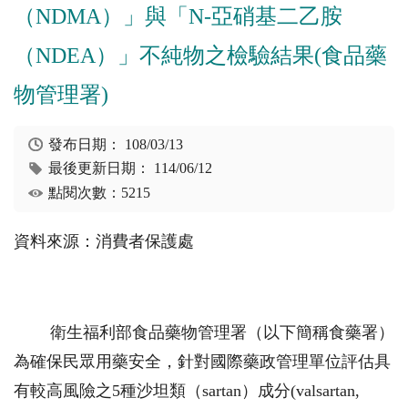
（NDMA）」與「N-亞硝基二乙胺
（NDEA）」不純物之檢驗結果(食品藥
物管理署)
發布日期：
108/03/13
最後更新日期：
114/06/12
點閱次數：5215
資料來源：消費者保護處
衛生福利部食品藥物管理署（以下簡稱食藥署）
為確保民眾用藥安全，針對國際藥政管理單位評估具
有較高風險之5種沙坦類（sartan）成分(valsartan,