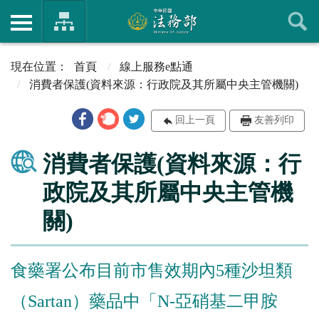
首頁
線上服務e點通
消費者保護(資料來源：行政院及其所屬中央主管機關)
回上一頁
友善列印
消費者保護(資料來源：行
政院及其所屬中央主管機
關)
食藥署公布目前市售效期內5種沙坦類
（Sartan）藥品中「N-亞硝基二甲胺