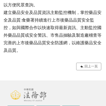
以方便民眾查詢。
建立藥品安全及品質資訊主動監控機制，掌控藥品安
全及品質:食藥署持續進行上市後藥品品質安全監
控，如與國際合作以快速取得最新資訊、主動監控國
外藥品品質或安全警訊、市售品抽驗及製造廠稽查等
完善的上市後藥品品質安全防護網，以維護藥品安全
及品質。
回上一頁