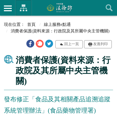
首頁
線上服務e點通
消費者保護(資料來源：行政院及其所屬中央主管機關)
回上一頁
友善列印
消費者保護(資料來源：行
政院及其所屬中央主管機
關)
發布修正「食品及其相關產品追溯追蹤
系統管理辦法」(食品藥物管理署)