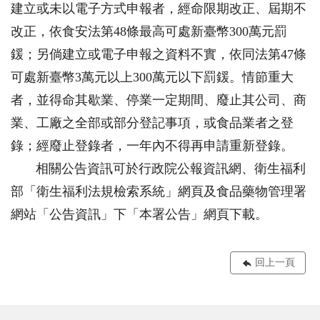
建立或未以電子方式申報者，經命限期改正、屆期不
改正，依食安法第48條最高可處新臺幣300萬元罰
鍰；另倘建立或電子申報之資料不實，依同法第47條
可處新臺幣3萬元以上300萬元以下罰鍰。情節重大
者，並得命其歇業、停業一定期間、廢止其公司、商
業、工廠之全部或部分登記事項，或食品業者之登
錄；經廢止登錄者，一年內不得再申請重新登錄。
相關公告資訊可於行政院公報資訊網、衛生福利
部「衛生福利法規檢索系統」網頁及食品藥物管理署
網站「公告資訊」下「本署公告」網頁下載。
回上一頁