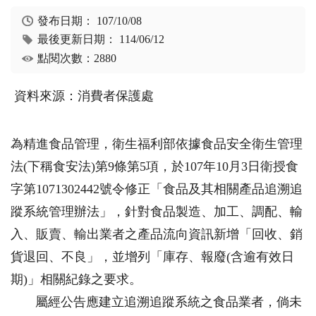
發布日期：
107/10/08
最後更新日期：
114/06/12
點閱次數：2880
資料來源：消費者保護處
為精進食品管理，衛生福利部依據食品安全衛生管理
法(下稱食安法)第9條第5項，於107年10月3日衛授食
字第1071302442號令修正「食品及其相關產品追溯追
蹤系統管理辦法」，針對食品製造、加工、調配、輸
入、販賣、輸出業者之產品流向資訊新增「回收、銷
貨退回、不良」，並增列「庫存、報廢(含逾有效日
期)」相關紀錄之要求。
屬經公告應建立追溯追蹤系統之食品業者，倘未