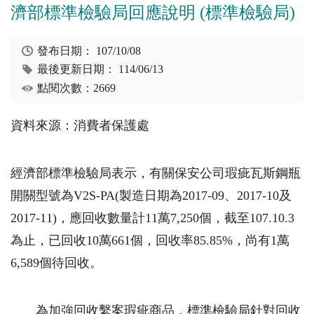
濟部標準檢驗局回應說明 (標準檢驗局)
發布日期：
107/10/08
最後更新日期：
114/06/13
點閱次數：2669
資料來源：消費者保護處
經濟部標準檢驗局表示，有關保安公司瑕疵瓦斯鋼瓶
開關型號為V2S-PA(製造日期為2017-09、2017-10及
2017-11)，應回收數量計11萬7,250個，截至107.10.3
為止，已回收10萬661個，回收率85.85%，尚有1萬
6,589個待回收。
為加強回收繫案瑕疵商品，標準檢驗局針對回收