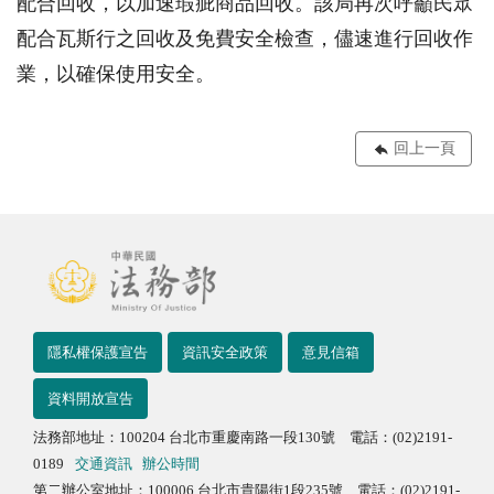
配合回收，以加速瑕疵商品回收。該局再次呼籲民眾
配合瓦斯行之回收及免費安全檢查，儘速進行回收作
業，以確保使用安全。
回上一頁
隱私權保護宣告
資訊安全政策
意見信箱
資料開放宣告
法務部地址：100204 台北市重慶南路一段130號 電話：(02)2191-
0189
交通資訊
辦公時間
第二辦公室地址：100006 台北市貴陽街1段235號 電話：(02)2191-