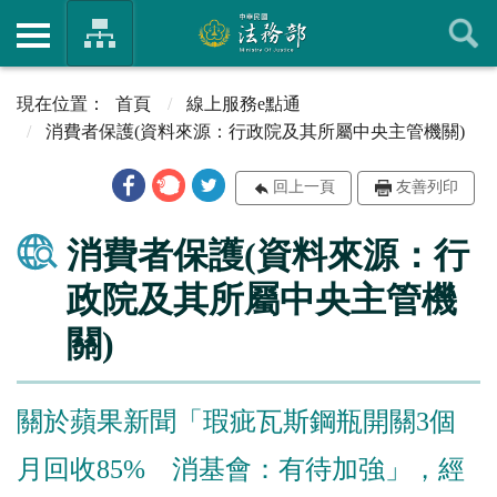
首頁
線上服務e點通
消費者保護(資料來源：行政院及其所屬中央主管機關)
回上一頁
友善列印
消費者保護(資料來源：行
政院及其所屬中央主管機
關)
關於蘋果新聞「瑕疵瓦斯鋼瓶開關3個
月回收85% 消基會：有待加強」，經