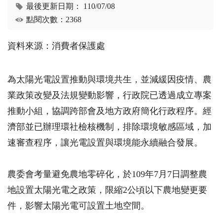
最後更新日期：
110/07/08
點閱次數：2368
資料來源：消費者保護處
為太陽光電設置推動與環境共生，並減緩因疫情、農
業政策改變及法規變動影響，行政院已透過成立專案
推動小組，協調跨部會及地方政府簡化行政程序。經
濟部並已辦理環社檢核機制，排除環境敏感區域，加
速審查程序，讓光電設置與環境能永續融合發展。
農委會考量避免農地零碎化，於109年7月7日調整農
地設置太陽光電之政策，限縮2公頃以下農地變更要
件，影響太陽光電可設置土地空間。