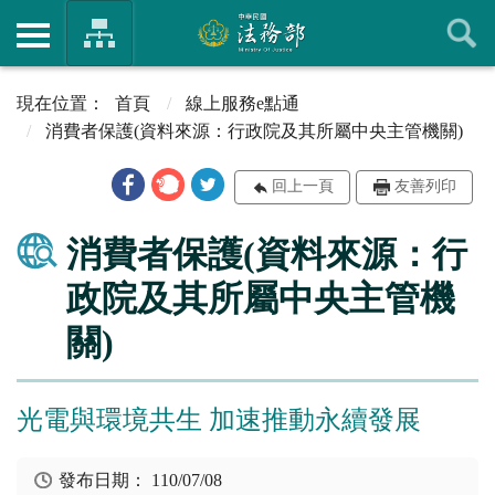
首頁
線上服務e點通
消費者保護(資料來源：行政院及其所屬中央主管機關)
回上一頁
友善列印
消費者保護(資料來源：行
政院及其所屬中央主管機
關)
光電與環境共生 加速推動永續發展
發布日期：
110/07/08