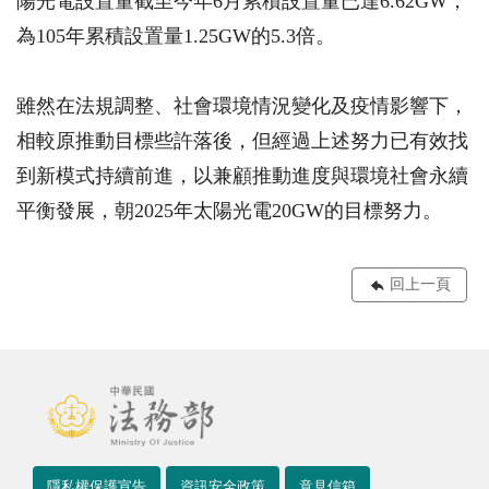
陽光電設置量截至今年6月累積設置量已達6.62GW，
為105年累積設置量1.25GW的5.3倍。
雖然在法規調整、社會環境情況變化及疫情影響下，
相較原推動目標些許落後，但經過上述努力已有效找
到新模式持續前進，以兼顧推動進度與環境社會永續
平衡發展，朝2025年太陽光電20GW的目標努力。
回上一頁
隱私權保護宣告
資訊安全政策
意見信箱