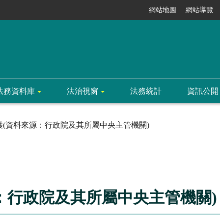
網站地圖
網站導覽
法務資料庫
法治視窗
法務統計
資訊公開
護(資料來源：行政院及其所屬中央主管機關)
：行政院及其所屬中央主管機關)