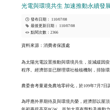
光電與環境共生 加速推動永續發
發布日期：
110/07/08
最後更新日期：
110/07/08
點閱次數：2366
資料來源：消費者保護處
為太陽光電設置推動與環境共生，並減緩因疫
程序。經濟部並已辦理環社檢核機制，排除環
農委會考量避免農地零碎化，於109年7月7
為呼應外界期待及與環境共榮，經濟部以屋頂
年初再提高至8GW，並加大原有盤點及推動