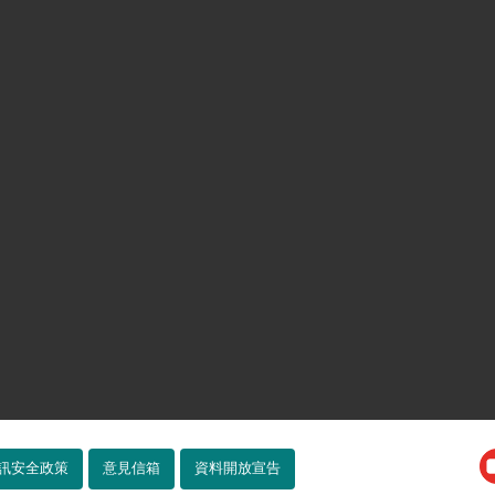
訊安全政策
意見信箱
資料開放宣告