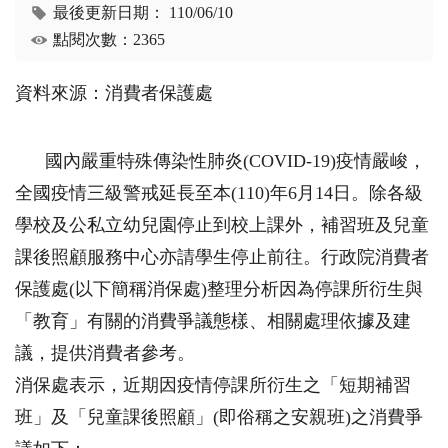
最後更新日期：
110/06/10
點閱次數：2365
資料來源：消費者保護處
國內嚴重特殊傳染性肺炎(COVID-19)疫情嚴峻，
全國疫情三級警戒延長至本(110)年6月14日。除各級
學校及公私立幼兒園停止到校上課外，補習班及兒童
課後照顧服務中心亦請學生停止前往。行政院消費者
保護處(以下簡稱消保處)整理分析因為停課所衍生與
「教育」有關的消費爭議態樣、相關處理依據及建
議，提供消費者參考。
消保處表示，近期因疫情停課所衍生之「短期補習
班」及「兒童課後照顧」(即俗稱之安親班)之消費爭