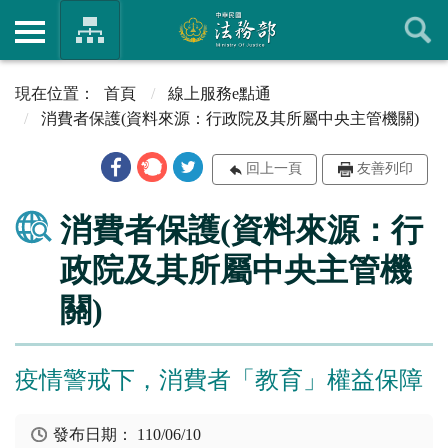
首頁
線上服務e點通
消費者保護(資料來源：行政院及其所屬中央主管機關)
回上一頁
友善列印
消費者保護(資料來源：行
政院及其所屬中央主管機
關)
疫情警戒下，消費者「教育」權益保障
發布日期：
110/06/10