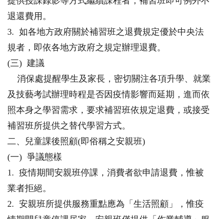
提供授課錄影等方式繼續課程者，補習班即可例外不
退還費用。
3. 如各地方政府關於補習班之退費規定優於中央法
規者，即依各地方政府之規定辦理退費。
(三) 建議
消保處提醒學生及家長，密切關注各項升學、就業
及技藝考試辦理時程是否因疫情影響而延期，進而依
照本身之學習需求，要求補習班依規定退費，或接受
補習班所提供之替代學習方式。
二、兒童課後照顧(即俗稱之安親班)
(一) 爭議態樣
1. 疫情期間安親班停課，消費者欲申請退費，惟被
業者拒絕。
2. 安親班所提供服務重點應為「生活照顧」，惟疫