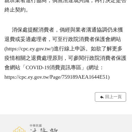
親班業者進行協商，倘無法達成共識，再行決定是否
終止契約。
消保處提醒消費者，倘經與業者溝通協調仍未獲
退費或妥適處理者，可至行政院消費者保護會網站
(https://cpc.ey.gov.tw/)進行線上申訴。如欲了解更多
疫情相關之退費處理原則，可參閱行政院消費者保護
會網站「COVID-19消費資訊專區」(網址：
https://cpc.ey.gov.tw/Page/759189AEA1644E51)
回上一頁