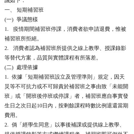
議如下：
一、 短期補習班
(一) 爭議態樣
1. 疫情期間補習班停課，消費者欲申請退費，惟被
補習班所拒絕。
2. 消費者認為補習班所提供之線上教學、授課錄影
等替代方案，品質與實體課程有所落差。
(二) 處理依據
1. 依據「短期補習班設立及管理準則」規定，因天
災等不可抗力或不可歸責於補習班之事由致「未能開
班」或「開班後停班或停課」者，補習班應自事實發
生日之次日起10日內，按剩餘課程時數比例退還當期
費用。
2. 倘「經學生同意」以事後補課或提供線上教學、