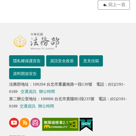
回上一頁
隱私權保護宣告
資訊安全政策
意見信箱
資料開放宣告
法務部地址：100204 台北市重慶南路一段130號 電話：(02)2191-
0189
交通資訊
辦公時間
第二辦公室地址：100006 台北市貴陽街1段235號 電話：(02)2191-
0189
交通資訊
辦公時間