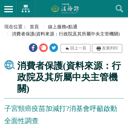
首頁
線上服務e點通
消費者保護(資料來源：行政院及其所屬中央主管機關)
回上一頁
友善列印
消費者保護(資料來源：行
政院及其所屬中央主管機
關)
子宮頸癌疫苗加減打?消基會呼籲啟動
全面性調查