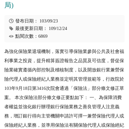
局)
發布日期：
103/09/23
最後更新日期：
109/12/24
點閱次數：6869
為強化保險業退場機制，落實引導保險業參與公共及社會福
利事業之投資，提升精算簽證報告之品質及可信度，督促保
險業確實遵循內部控制及稽核制度，以及開放銀行業兼營保
險代理人或保險經紀人業務並定明其管理規範等，行政院於
103年9月18日第3416次院會通過「保險法」部分條文修正草
案。 本次保險法部分條文修正要點如下： 一、為保障消費
者權益並強化銀行辦理銀行保險業務之善良管理人注意義
務，增訂銀行得向主管機關申請許可擇一兼營保險代理人或
保險經紀人業務，並準用保險法有關保險代理人或保險經紀