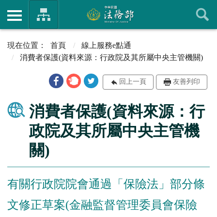
首頁
線上服務e點通
消費者保護(資料來源：行政院及其所屬中央主管機關)
回上一頁
友善列印
消費者保護(資料來源：行
政院及其所屬中央主管機
關)
有關行政院院會通過「保險法」部分條
文修正草案(金融監督管理委員會保險