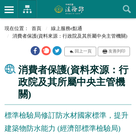
首頁
線上服務e點通
消費者保護(資料來源：行政院及其所屬中央主管機關)
回上一頁
友善列印
消費者保護(資料來源：行
政院及其所屬中央主管機
關)
標準檢驗局修訂防水材國家標準，提升
建築物防水能力 (經濟部標準檢驗局)